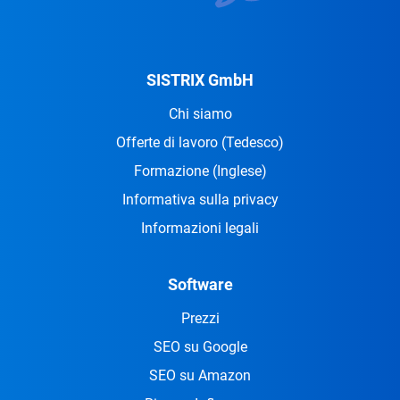
SISTRIX GmbH
Chi siamo
Offerte di lavoro
(Tedesco)
Formazione
(Inglese)
Informativa sulla privacy
Informazioni legali
Software
Prezzi
SEO su Google
SEO su Amazon