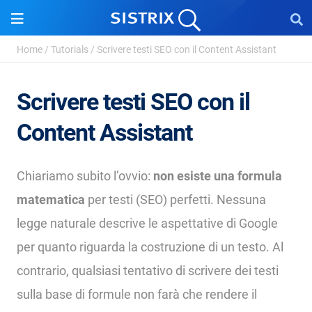
Home
/
Tutorials
/
Scrivere testi SEO con il Content Assistant
Scrivere testi SEO con il
Content Assistant
Chiariamo subito l’ovvio:
non esiste una formula
matematica
per testi (SEO) perfetti. Nessuna
legge naturale descrive le aspettative di Google
per quanto riguarda la costruzione di un testo. Al
contrario, qualsiasi tentativo di scrivere dei testi
sulla base di formule non farà che rendere il