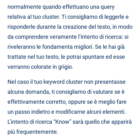
normalmente quando effettuano una query
relativa al tuo cluster. Ti consigliamo di leggerle e
risponderle durante la creazione del testo, in modo
da comprendere veramente l’intento di ricerca: si
riveleranno le fondamenta migliori. Se le hai già
trattate nel tuo testo, le potrai spuntare ed esse
verranno colorate in grigio.
Nel caso il tuo keyword cluster non presentasse
alcuna domanda, ti consigliamo di valutare se è
effettivamente corretto, oppure se è meglio fare
un passo indietro e modificarne alcuni elementi.
L’intento di ricerca “Know” sarà quello che apparirà
più frequentemente.