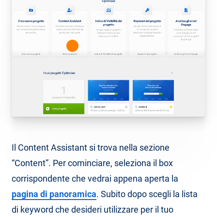
Il Content Assistant si trova nella sezione
“Content”. Per cominciare, seleziona il box
corrispondente che vedrai appena aperta la
pagina di panoramica
. Subito dopo scegli la lista
di keyword che desideri utilizzare per il tuo