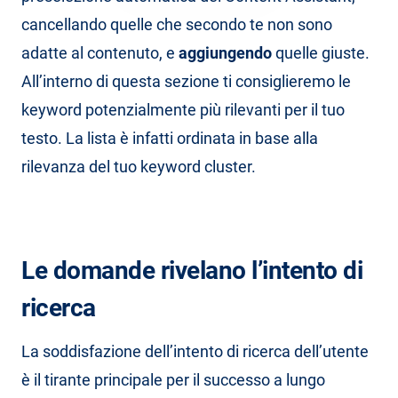
cancellando quelle che secondo te non sono
adatte al contenuto, e
aggiungendo
quelle giuste.
All’interno di questa sezione ti consiglieremo le
keyword potenzialmente più rilevanti per il tuo
testo. La lista è infatti ordinata in base alla
rilevanza del tuo keyword cluster.
Le domande rivelano l’intento di
ricerca
La soddisfazione dell’intento di ricerca dell’utente
è il tirante principale per il successo a lungo