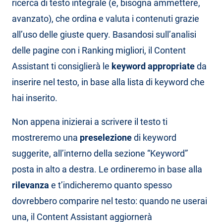
ricerca di testo integrale (e, bisogna ammettere,
avanzato), che ordina e valuta i contenuti grazie
all’uso delle giuste query. Basandosi sull’analisi
delle pagine con i Ranking migliori, il Content
Assistant ti consiglierà le
keyword appropriate
da
inserire nel testo, in base alla lista di keyword che
hai inserito.
Non appena inizierai a scrivere il testo ti
mostreremo una
preselezione
di keyword
suggerite, all’interno della sezione “Keyword”
posta in alto a destra. Le ordineremo in base alla
rilevanza
e t’indicheremo quanto spesso
dovrebbero comparire nel testo: quando ne userai
una, il Content Assistant aggiornerà