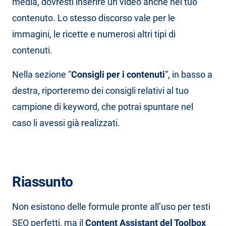
media, dovresti inserire un video anche nel tuo
contenuto. Lo stesso discorso vale per le
immagini, le ricette e numerosi altri tipi di
contenuti.
Nella sezione “
Consigli per i contenuti
“, in basso a
destra, riporteremo dei consigli relativi al tuo
campione di keyword, che potrai spuntare nel
caso li avessi già realizzati.
Riassunto
Non esistono delle formule pronte all’uso per testi
SEO perfetti, ma il
Content Assistant del Toolbox