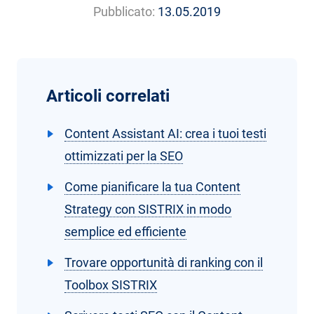
Pubblicato:
13.05.2019
Articoli correlati
Content Assistant AI: crea i tuoi testi
ottimizzati per la SEO
Come pianificare la tua Content
Strategy con SISTRIX in modo
semplice ed efficiente
Trovare opportunità di ranking con il
Toolbox SISTRIX