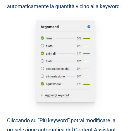
automaticamente la quantità vicino alla keyword.
Cliccando su “Più keyword” potrai modificare la
preselezione automatica del Content Assistant,