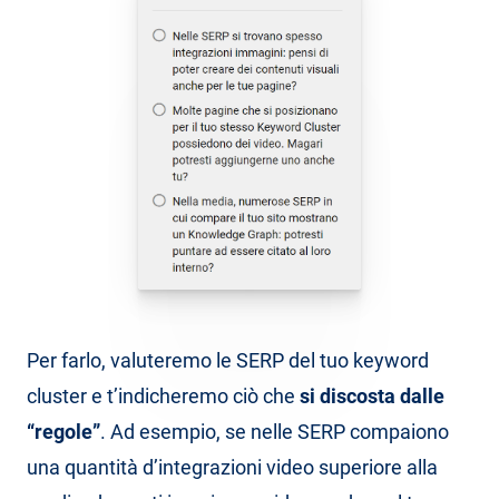
Per farlo, valuteremo le SERP del tuo keyword
cluster e t’indicheremo ciò che
si discosta dalle
“regole”
. Ad esempio, se nelle SERP compaiono
una quantità d’integrazioni video superiore alla