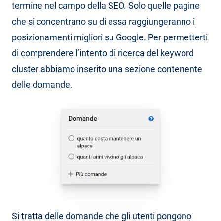
termine nel campo della SEO. Solo quelle pagine
che si concentrano su di essa raggiungeranno i
posizionamenti migliori su Google. Per permetterti
di comprendere l’intento di ricerca del keyword
cluster abbiamo inserito una sezione contenente
delle domande.
Si tratta delle domande che gli utenti pongono