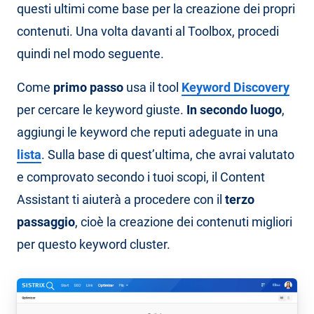
questi ultimi come base per la creazione dei propri
contenuti. Una volta davanti al Toolbox, procedi
quindi nel modo seguente.
Come
primo passo
usa il tool
Keyword Discovery
per cercare le keyword giuste.
In secondo luogo
,
aggiungi le keyword che reputi adeguate in una
lista
. Sulla base di quest’ultima, che avrai valutato
e comprovato secondo i tuoi scopi, il Content
Assistant ti aiuterà a procedere con il
terzo
passaggio
, cioè la creazione dei contenuti migliori
per questo keyword cluster.