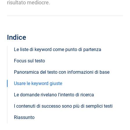
risultato mediocre.
Indice
Le liste di keyword come punto di partenza
Focus sul testo
Panoramica del testo con informazioni di base
Usare le keyword giuste
Le domande rivelano l'intento di ricerca
I contenuti di successo sono più di semplici testi
Riassunto