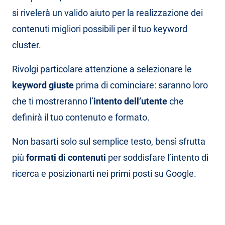
si rivelerà un valido aiuto per la realizzazione dei
contenuti migliori possibili per il tuo keyword
cluster.
Rivolgi particolare attenzione a selezionare le
keyword giuste
prima di cominciare: saranno loro
che ti mostreranno l’
intento dell’utente
che
definirà il tuo contenuto e formato.
Non basarti solo sul semplice testo, bensì sfrutta
più
formati di contenuti
per soddisfare l’intento di
ricerca e posizionarti nei primi posti su Google.