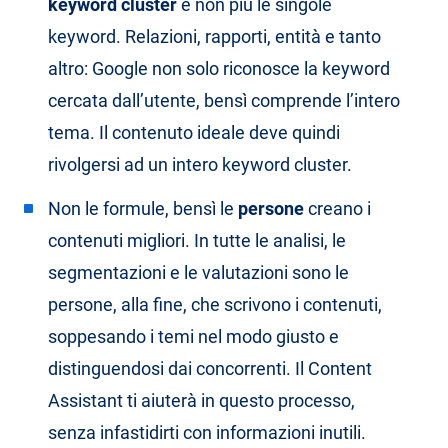
keyword cluster
e non più le singole
keyword. Relazioni, rapporti, entità e tanto
altro: Google non solo riconosce la keyword
cercata dall’utente, bensì comprende l’intero
tema. Il contenuto ideale deve quindi
rivolgersi ad un intero keyword cluster.
Non le formule, bensì le
persone
creano i
contenuti migliori. In tutte le analisi, le
segmentazioni e le valutazioni sono le
persone, alla fine, che scrivono i contenuti,
soppesando i temi nel modo giusto e
distinguendosi dai concorrenti. Il Content
Assistant ti aiuterà in questo processo,
senza infastidirti con informazioni inutili.