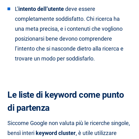
L’
intento dell’utente
deve essere
completamente soddisfatto. Chi ricerca ha
una meta precisa, e i contenuti che vogliono
posizionarsi bene devono comprendere
l’intento che si nasconde dietro alla ricerca e
trovare un modo per soddisfarlo.
Le liste di keyword come punto
di partenza
Siccome Google non valuta più le ricerche singole,
bensì interi
keyword cluster
, è utile utilizzare