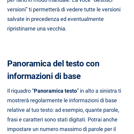
versioni” ti permetterà di vedere tutte le versioni
salvate in precedenza ed eventualmente
ripristinarne una vecchia.
Panoramica del testo con
informazioni di base
Il riquadro “
Panoramica testo
” in alto a sinistra ti
mostrerà regolarmente le informazioni di base
relative al tuo testo: ad esempio, quante parole,
frasi e caratteri sono stati digitati. Potrai anche
impostare un numero massimo di parole per il