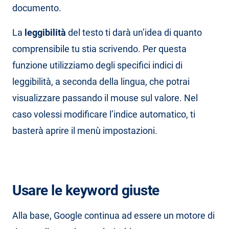
documento.
La
leggibilità
del testo ti darà un’idea di quanto
comprensibile tu stia scrivendo. Per questa
funzione utilizziamo degli specifici indici di
leggibilità, a seconda della lingua, che potrai
visualizzare passando il mouse sul valore. Nel
caso volessi modificare l’indice automatico, ti
basterà aprire il menù impostazioni.
Usare le keyword giuste
Alla base, Google continua ad essere un motore di