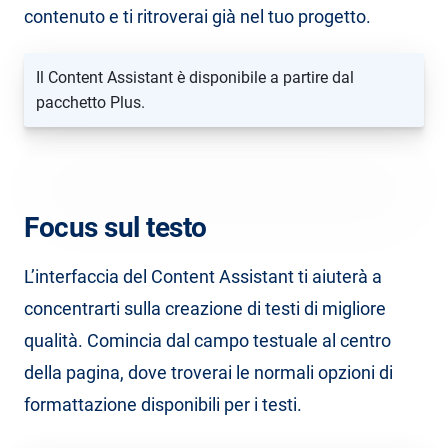
contenuto e ti ritroverai già nel tuo progetto.
Il Content Assistant è disponibile a partire dal
pacchetto Plus.
Focus sul testo
L’interfaccia del Content Assistant ti aiuterà a
concentrarti sulla creazione di testi di migliore
qualità. Comincia dal campo testuale al centro
della pagina, dove troverai le normali opzioni di
formattazione disponibili per i testi.