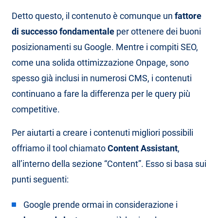
Detto questo, il contenuto è comunque un
fattore
di successo fondamentale
per ottenere dei buoni
posizionamenti su Google. Mentre i compiti SEO,
come una solida ottimizzazione Onpage, sono
spesso già inclusi in numerosi CMS, i contenuti
continuano a fare la differenza per le query più
competitive.
Per aiutarti a creare i contenuti migliori possibili
offriamo il tool chiamato
Content Assistant
,
all’interno della sezione “Content”. Esso si basa sui
punti seguenti:
Google prende ormai in considerazione i