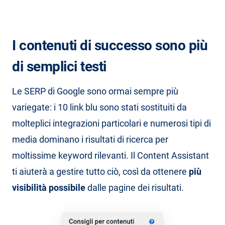
I contenuti di successo sono più
di semplici testi
Le SERP di Google sono ormai sempre più
variegate: i 10 link blu sono stati sostituiti da
molteplici integrazioni particolari e numerosi tipi di
media dominano i risultati di ricerca per
moltissime keyword rilevanti. Il Content Assistant
ti aiuterà a gestire tutto ciò, così da ottenere
più
visibilità possibile
dalle pagine dei risultati.