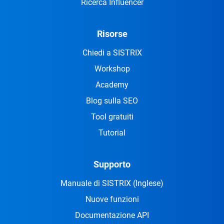
Ricerca Influencer
Risorse
Chiedi a SISTRIX
Workshop
Academy
Blog sulla SEO
Tool gratuiti
Tutorial
Supporto
Manuale di SISTRIX
(Inglese)
Nuove funzioni
Documentazione API