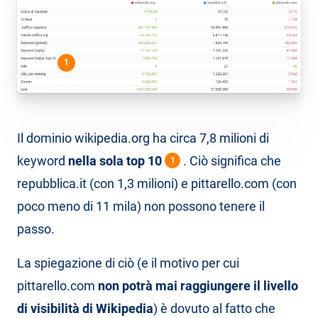
1
Il dominio wikipedia.org ha circa 7,8 milioni di
keyword
nella sola top 10
. Ciò significa che
1
repubblica.it (con 1,3 milioni) e pittarello.com (con
poco meno di 11 mila) non possono tenere il
passo.
La spiegazione di ciò (e il motivo per cui
pittarello.com
non potrà mai raggiungere il livello
di visibilità di Wikipedia
) è dovuto al fatto che