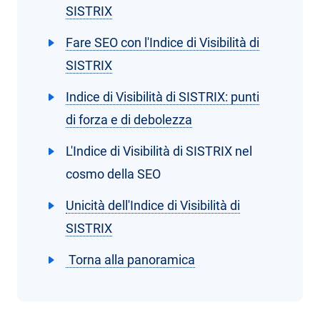
SISTRIX
Fare SEO con l'Indice di Visibilità di
SISTRIX
Indice di Visibilità di SISTRIX: punti
di forza e di debolezza
L'Indice di Visibilità di SISTRIX nel
cosmo della SEO
Unicità dell'Indice di Visibilità di
SISTRIX
Torna alla panoramica