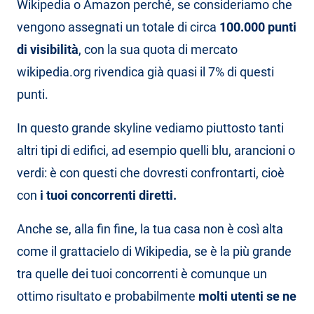
Wikipedia o Amazon perché, se consideriamo che
vengono assegnati un totale di circa
100.000 punti
di visibilità
, con la sua quota di mercato
wikipedia.org rivendica già quasi il 7% di questi
punti.
In questo grande skyline vediamo piuttosto tanti
altri tipi di edifici, ad esempio quelli blu, arancioni o
verdi: è con questi che dovresti confrontarti, cioè
con
i tuoi concorrenti diretti.
Anche se, alla fin fine, la tua casa non è così alta
come il grattacielo di Wikipedia, se è la più grande
tra quelle dei tuoi concorrenti è comunque un
ottimo risultato e probabilmente
molti utenti se ne