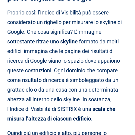
Proprio così: l’Indice di Visibilità può essere
considerato un righello per misurare lo skyline di
Google. Che cosa significa? L’immagine
sottostante ritrae uno
skyline
formato da molti
edifici: immagina che le pagine dei risultati di
ricerca di Google siano lo spazio dove appaiono
queste costruzioni. Ogni dominio che compare
come risultato di ricerca è simboleggiato da un
grattacielo o da una casa con una determinata
altezza all’interno dello skyline. In sostanza,
l’Indice di Visibilità di SISTRIX è una
scala che
misura l’altezza di ciascun edificio.
Quindi più un edificio è alto, più persone lo