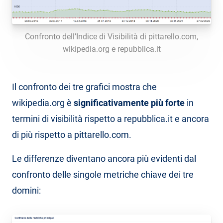
Confronto dell’Indice di Visibilità di pittarello.com,
wikipedia.org e repubblica.it
Il confronto dei tre grafici mostra che
wikipedia.org è
significativamente più forte
in
termini di visibilità rispetto a repubblica.it e ancora
di più rispetto a pittarello.com.
Le differenze diventano ancora più evidenti dal
confronto delle singole metriche chiave dei tre
domini: