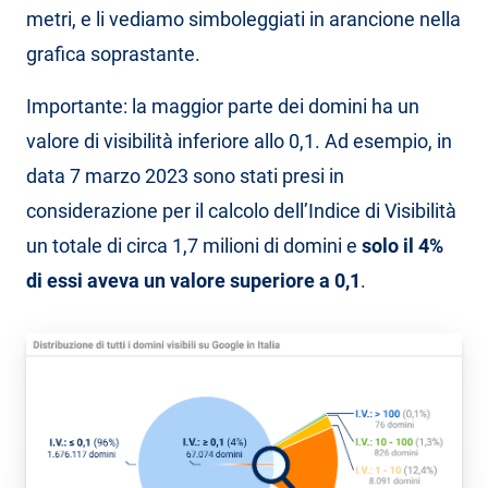
metri, e li vediamo simboleggiati in arancione nella
grafica soprastante.
Importante: la maggior parte dei domini ha un
valore di visibilità inferiore allo 0,1. Ad esempio, in
data 7 marzo 2023 sono stati presi in
considerazione per il calcolo dell’Indice di Visibilità
un totale di circa 1,7 milioni di domini e
solo il 4%
di essi aveva un valore superiore a 0,1
.