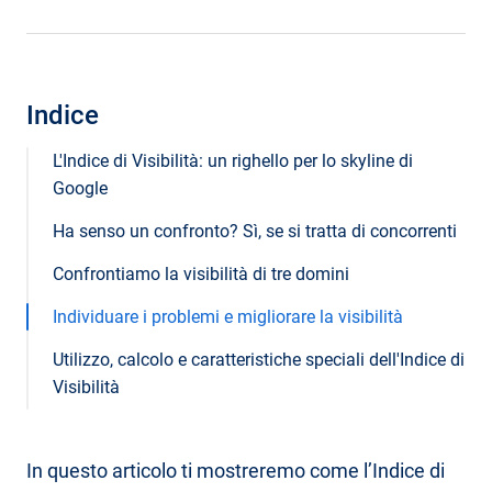
Indice
L'Indice di Visibilità: un righello per lo skyline di
Google
Ha senso un confronto? Sì, se si tratta di concorrenti
Confrontiamo la visibilità di tre domini
Individuare i problemi e migliorare la visibilità
Utilizzo, calcolo e caratteristiche speciali dell'Indice di
Visibilità
In questo articolo ti mostreremo come l’Indice di