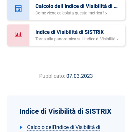
Calcolo dell’Indice di Visibilità di SISTRIX
Come viene calcolata questa metrica?
Indice di Visibilità di SISTRIX
Torna alla panoramica sull’Indice di Visibilità
Pubblicato:
07.03.2023
Indice di Visibilità di SISTRIX
Calcolo dell'Indice di Visibilità di