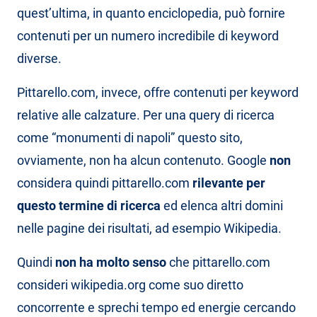
quest’ultima, in quanto enciclopedia, può fornire
contenuti per un numero incredibile di keyword
diverse.
Pittarello.com, invece, offre contenuti per keyword
relative alle calzature. Per una query di ricerca
come “monumenti di napoli” questo sito,
ovviamente, non ha alcun contenuto. Google
non
considera quindi pittarello.com
rilevante per
questo termine di ricerca
ed elenca altri domini
nelle pagine dei risultati, ad esempio Wikipedia.
Quindi
non ha molto senso
che pittarello.com
consideri wikipedia.org come suo diretto
concorrente e sprechi tempo ed energie cercando