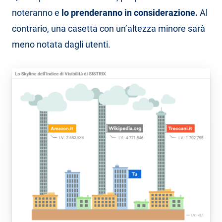
noteranno e
lo prenderanno in considerazione.
Al
contrario, una casetta con un’altezza minore sarà
meno notata dagli utenti.