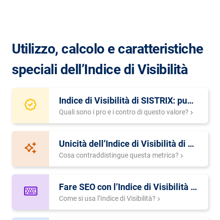
Utilizzo, calcolo e caratteristiche
speciali dell’Indice di Visibilità
Indice di Visibilità di SISTRIX: punti di forza e di debolezza
Quali sono i pro e i contro di questo valore?
Unicità dell’Indice di Visibilità di SISTRIX
Cosa contraddistingue questa metrica?
Fare SEO con l’Indice di Visibilità di SISTRIX
Come si usa l’Indice di Visibilità?