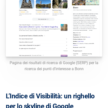
Pagina dei risultati di ricerca di Google (SERP) per la
ricerca dei punti d’interesse a Bonn
L’Indice di Visibilità: un righello
per lo skyline di Google