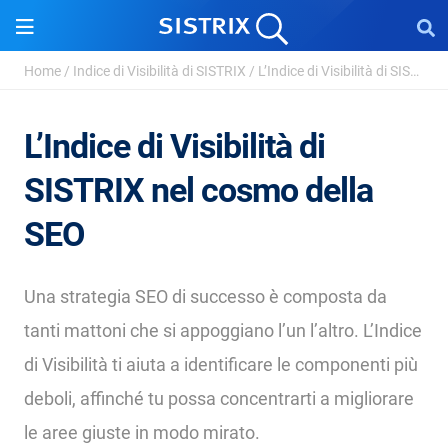
Home
/
Indice di Visibilità di SISTRIX
/
L’Indice di Visibilità di SISTRIX nel cosmo ...
L’Indice di Visibilità di
SISTRIX nel cosmo della
SEO
Una strategia SEO di successo è composta da
tanti mattoni che si appoggiano l’un l’altro. L’Indice
di Visibilità ti aiuta a identificare le componenti più
deboli, affinché tu possa concentrarti a migliorare
le aree giuste in modo mirato.