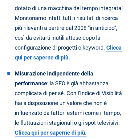
dotato di una macchina del tempo integrata!
Monitoriamo infatti tutti i risultati di ricerca
più rilevanti a partire dal 2008 “in anticipo”,
così da evitarti inutili attese dopo la
configurazione di progetti o keyword.
Clicca
qui per saperne di più.
Misurazione indipendente della
performance
: la SEO è già abbastanza
complicata di per sé. Con l’Indice di Visibilità
hai a disposizione un valore che non è
influenzato da fattori esterni come il tempo,
le fluttuazioni stagionali o gli spot televisivi.
Clicca qui per saperne di più.