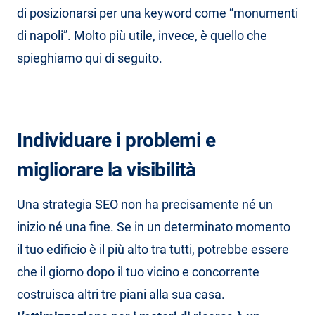
di posizionarsi per una keyword come “monumenti
di napoli”. Molto più utile, invece, è quello che
spieghiamo qui di seguito.
Individuare i problemi e
migliorare la visibilità
Una strategia SEO non ha precisamente né un
inizio né una fine. Se in un determinato momento
il tuo edificio è il più alto tra tutti, potrebbe essere
che il giorno dopo il tuo vicino e concorrente
costruisca altri tre piani alla sua casa.