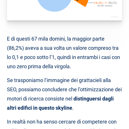
E di questi 67 mila domini, la maggior parte
(86,2%) aveva a sua volta un valore compreso tra
lo 0,1 e poco sotto l’1, quindi in entrambi i casi con
uno zero prima della virgola.
Se trasponiamo l’immagine dei grattacieli alla
SEO, possiamo concludere che l’ottimizzazione dei
motori di ricerca consiste nel
distinguersi dagli
altri edifici in questo skyline
.
In realtà non ha senso cercare di competere con