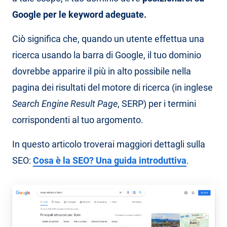
Google per le keyword adeguate.
Ciò significa che, quando un utente effettua una
ricerca usando la barra di Google, il tuo dominio
dovrebbe apparire il più in alto possibile nella
pagina dei risultati del motore di ricerca (in inglese
Search Engine Result Page
, SERP) per i termini
corrispondenti al tuo argomento.
In questo articolo troverai maggiori dettagli sulla
SEO:
Cosa è la SEO? Una guida introduttiva
.