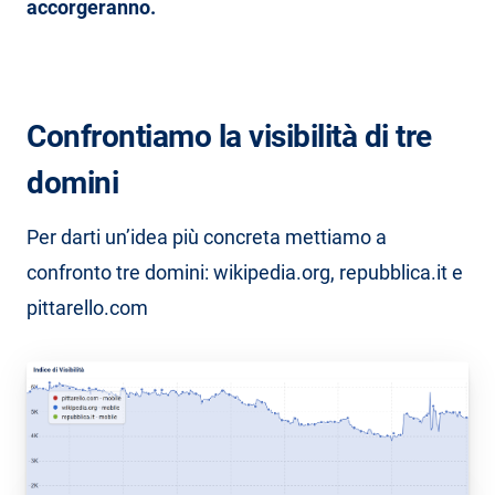
accorgeranno.
Confrontiamo la visibilità di tre
domini
Per darti un’idea più concreta mettiamo a
confronto tre domini: wikipedia.org, repubblica.it e
pittarello.com