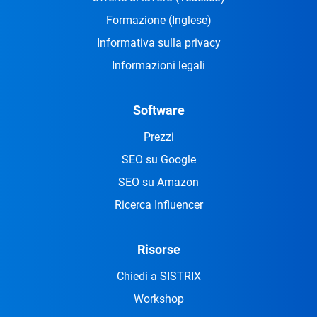
Formazione
(Inglese)
Informativa sulla privacy
Informazioni legali
Software
Prezzi
SEO su Google
SEO su Amazon
Ricerca Influencer
Risorse
Chiedi a SISTRIX
Workshop