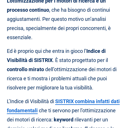
L’ottimizzazione per i motori di ricerca è un
processo continuo
, che ha bisogno di continui
aggiustamenti. Per questo motivo un’analisi
precisa, specialmente dei propri concorrenti, è
essenziale.
Ed è proprio qui che entra in gioco l’
Indice di
Visibilità di SISTRIX
. È stato progettato per il
controllo mirato
dell’ottimizzazione dei motori di
ricerca e ti mostra i problemi attuali che puoi
risolvere per migliorare la tua visibilità.
L’Indice di Visibilità di
SISTRIX combina infatti dati
fondamentali
che ti servono per l’ottimizzazione
dei motori di ricerca:
keyword
rilevanti per un