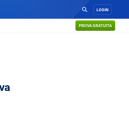
LOGIN
PROVA GRATUITA
iva