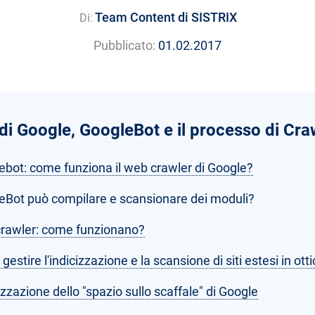
Team Content di SISTRIX
Di:
Pubblicato:
01.02.2017
 di Google, GoogleBot e il processo di Cra
ebot: come funziona il web crawler di Google?
eBot può compilare e scansionare dei moduli?
rawler: come funzionano?
estire l'indicizzazione e la scansione di siti estesi in ott
zzazione dello "spazio sullo scaffale" di Google