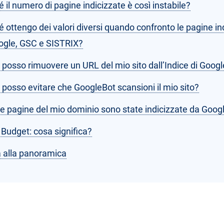
 il numero di pagine indicizzate è così instabile?
 ottengo dei valori diversi quando confronto le pagine in
ogle, GSC e SISTRIX?
posso rimuovere un URL del mio sito dall’Indice di Googl
posso evitare che GoogleBot scansioni il mio sito?
e pagine del mio dominio sono state indicizzate da Goog
Budget: cosa significa?
 alla panoramica