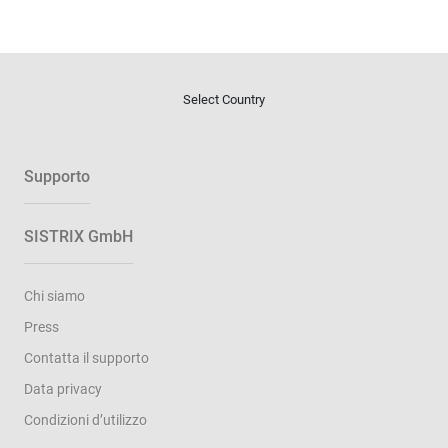
Select Country
Supporto
SISTRIX GmbH
Chi siamo
Press
Contatta il supporto
Data privacy
Condizioni d’utilizzo