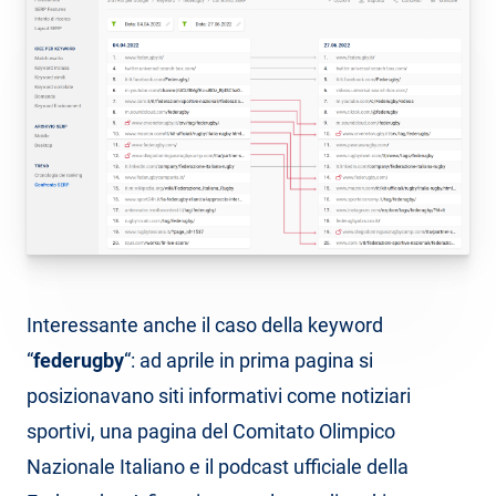
Interessante anche il caso della keyword
“
federugby
“: ad aprile in prima pagina si
posizionavano siti informativi come notiziari
sportivi, una pagina del Comitato Olimpico
Nazionale Italiano e il podcast ufficiale della