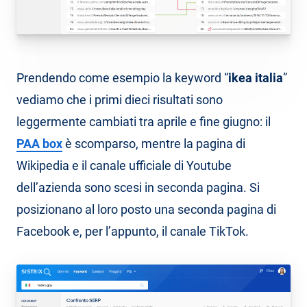
Prendendo come esempio la keyword “
ikea italia
”
vediamo che i primi dieci risultati sono
leggermente cambiati tra aprile e fine giugno: il
PAA box
è scomparso, mentre la pagina di
Wikipedia e il canale ufficiale di Youtube
dell’azienda sono scesi in seconda pagina. Si
posizionano al loro posto una seconda pagina di
Facebook e, per l’appunto, il canale TikTok.