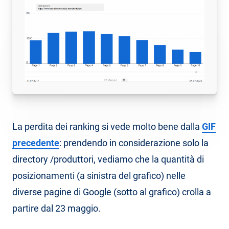
La perdita dei ranking si vede molto bene dalla
GIF
precedente
: prendendo in considerazione solo la
directory /produttori, vediamo che la quantità di
posizionamenti (a sinistra del grafico) nelle
diverse pagine di Google (sotto al grafico) crolla a
partire dal 23 maggio.