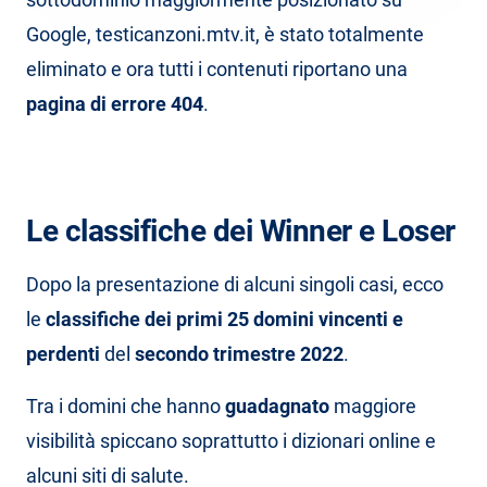
Google, testicanzoni.mtv.it, è stato totalmente
eliminato e ora tutti i contenuti riportano una
pagina di errore 404
.
Le classifiche dei Winner e Loser
Dopo la presentazione di alcuni singoli casi, ecco
le
classifiche dei primi 25 domini vincenti e
perdenti
del
secondo trimestre 2022
.
Tra i domini che hanno
guadagnato
maggiore
visibilità spiccano soprattutto i dizionari online e
alcuni siti di salute.