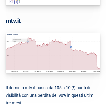
mtv.it
Il dominio mtv.it passa da 105 a 10 (!) punti di
visibilità con una perdita del 90% in questi ultimi
tre mesi.