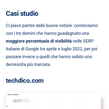
Casi studio
Ci piace partire dalle buone notizie: cominciamo
con i tre domini che hanno guadagnato una
maggiore percentuale di visibilità
nelle SERP
italiane di Google tra aprile e luglio 2022, per poi
passare invece a quelli che hanno subito una
decrescita più marcata.
techdico.com