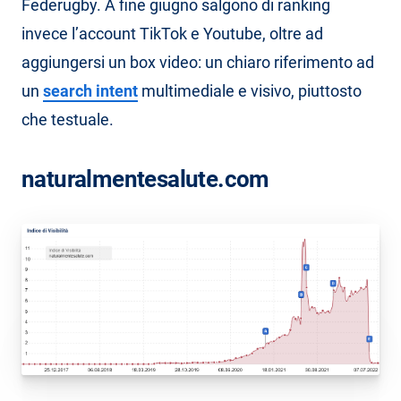
Federugby. A fine giugno salgono di ranking
invece l’account TikTok e Youtube, oltre ad
aggiungersi un box video: un chiaro riferimento ad
un
search intent
multimediale e visivo, piuttosto
che testuale.
naturalmentesalute.com