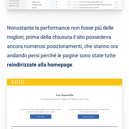
Nonostante la performance non fosse più delle
migliori, prima della chiusura il sito possedeva
ancora numerosi posizionamenti, che stanno ora
andando persi perché le pagine sono state tutte
reindirizzate alla homepage
.