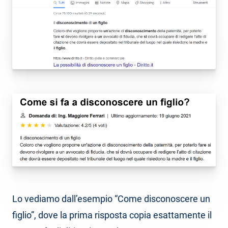
Lo vediamo dall’esempio “Come disconoscere un
figlio”, dove la prima risposta copia esattamente il