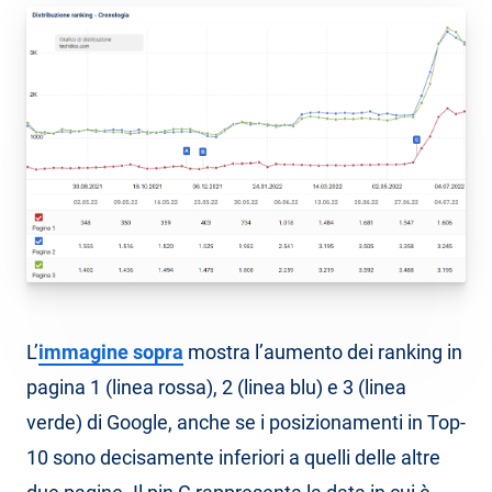
L’
immagine sopra
mostra l’aumento dei ranking in
pagina 1 (linea rossa), 2 (linea blu) e 3 (linea
verde) di Google, anche se i posizionamenti in Top-
10 sono decisamente inferiori a quelli delle altre