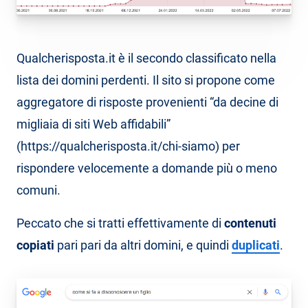
Qualcherisposta.it è il secondo classificato nella
lista dei domini perdenti. Il sito si propone come
aggregatore di risposte provenienti “da decine di
migliaia di siti Web affidabili”
(https://qualcherisposta.it/chi-siamo) per
rispondere velocemente a domande più o meno
comuni.
Peccato che si tratti effettivamente di
contenuti
copiati
pari pari da altri domini, e quindi
duplicati
.