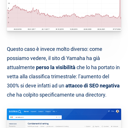
Questo caso è invece molto diverso: come
possiamo vedere, il sito di Yamaha ha già
attualmente
perso la visibilità
che lo ha portato in
vetta alla classifica trimestrale: l’aumento del
300% si deve infatti ad un
attacco di SEO negativa
che ha colpito specificamente una directory.