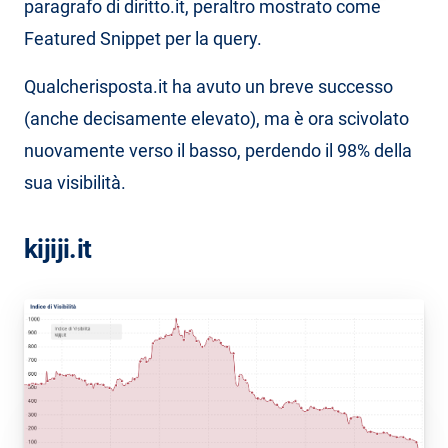
paragrafo di diritto.it, peraltro mostrato come
Featured Snippet per la query.
Qualcherisposta.it ha avuto un breve successo
(anche decisamente elevato), ma è ora scivolato
nuovamente verso il basso, perdendo il 98% della
sua visibilità.
kijiji.it