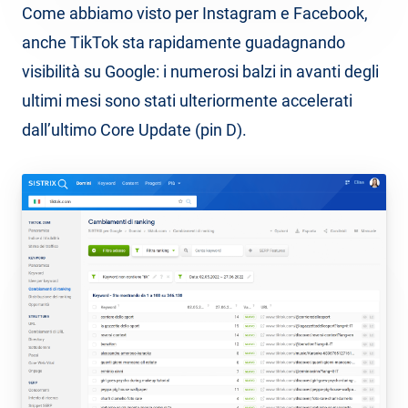
Come abbiamo visto per Instagram e Facebook,
anche TikTok sta rapidamente guadagnando
visibilità su Google: i numerosi balzi in avanti degli
ultimi mesi sono stati ulteriormente accelerati
dall’ultimo Core Update (pin D).