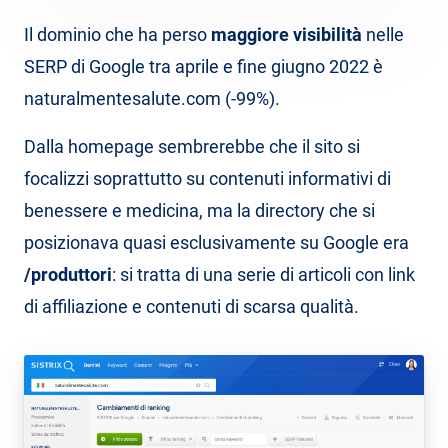
Il dominio che ha perso
maggiore visibilità
nelle
SERP di Google tra aprile e fine giugno 2022 è
naturalmentesalute.com (-99%).
Dalla homepage sembrerebbe che il sito si
focalizzi soprattutto su contenuti informativi di
benessere e medicina, ma la directory che si
posizionava quasi esclusivamente su Google era
/produttori
: si tratta di una serie di articoli con link
di affiliazione e contenuti di scarsa qualità.