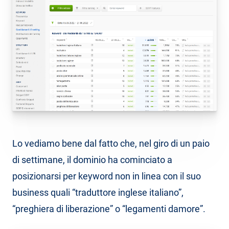
Lo vediamo bene dal fatto che, nel giro di un paio
di settimane, il dominio ha cominciato a
posizionarsi per keyword non in linea con il suo
business quali “traduttore inglese italiano”,
“preghiera di liberazione” o “legamenti damore”.