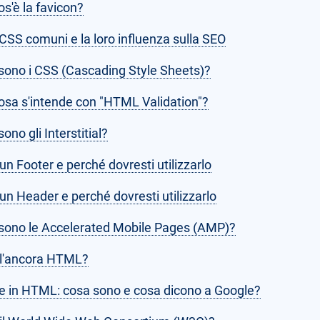
s'è la favicon?
 CSS comuni e la loro influenza sulla SEO
sono i CSS (Cascading Style Sheets)?
osa s'intende con "HTML Validation"?
ono gli Interstitial?
un Footer e perché dovresti utilizzarlo
un Header e perché dovresti utilizzarlo
sono le Accelerated Mobile Pages (AMP)?
 l'ancora HTML?
e in HTML: cosa sono e cosa dicono a Google?