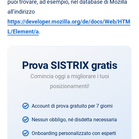
puoi trovare, ad esempio, nel database di Mozilla
all’indirizzo
https://developer.mozilla.org/de/docs/Web/HTM
L/Element/a
.
Prova SISTRIX gratis
Comincia oggi a migliorare i tuoi
posizionamenti!
Account di prova gratuito per 7 giorni
Nessun obbligo, né disdetta necessaria
Onboarding personalizzato con esperti