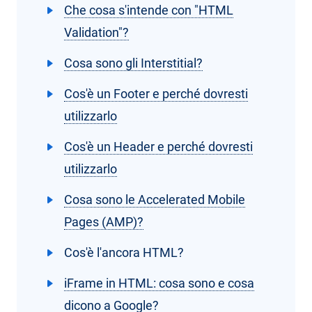
Che cosa s'intende con "HTML
Validation"?
Cosa sono gli Interstitial?
Cos'è un Footer e perché dovresti
utilizzarlo
Cos'è un Header e perché dovresti
utilizzarlo
Cosa sono le Accelerated Mobile
Pages (AMP)?
Cos'è l'ancora HTML?
iFrame in HTML: cosa sono e cosa
dicono a Google?