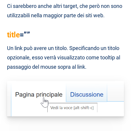
Ci sarebbero anche altri target, che però non sono
utilizzabili nella maggior parte dei siti web.
title
=””
Un link può avere un titolo. Specificando un titolo
opzionale, esso verrà visualizzato come tooltip al
passaggio del mouse sopra al link.