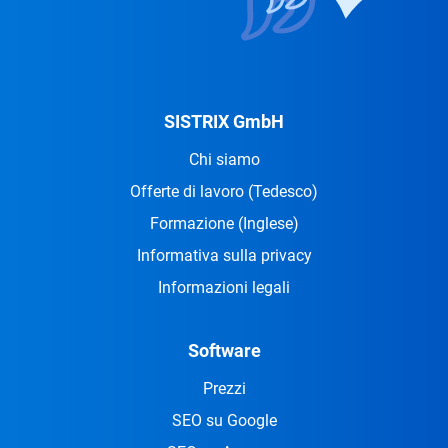
SISTRIX GmbH
Chi siamo
Offerte di lavoro
(Tedesco)
Formazione
(Inglese)
Informativa sulla privacy
Informazioni legali
Software
Prezzi
SEO su Google