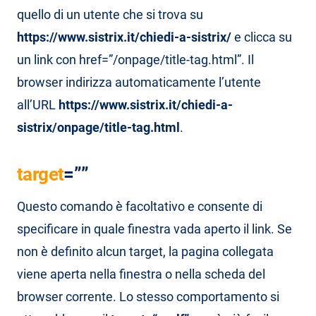
quello di un utente che si trova su
https://www.sistrix.it/chiedi-a-sistrix/
e clicca su
un link con href=”/onpage/title-tag.html”. Il
browser indirizza automaticamente l’utente
all’URL
https://www.sistrix.it/chiedi-a-
sistrix/onpage/title-tag.html
.
target
=””
Questo comando è facoltativo e consente di
specificare in quale finestra vada aperto il link. Se
non è definito alcun target, la pagina collegata
viene aperta nella finestra o nella scheda del
browser corrente. Lo stesso comportamento si