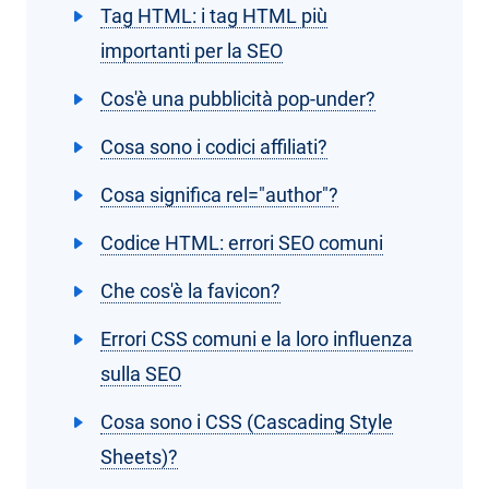
Tag HTML: i tag HTML più
importanti per la SEO
Cos'è una pubblicità pop-under?
Cosa sono i codici affiliati?
Cosa significa rel="author"?
Codice HTML: errori SEO comuni
Che cos'è la favicon?
Errori CSS comuni e la loro influenza
sulla SEO
Cosa sono i CSS (Cascading Style
Sheets)?