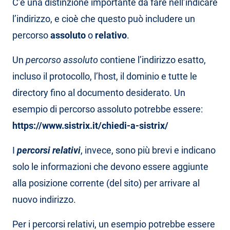
C’è una distinzione importante da fare nell’indicare
l’indirizzo, e cioè che questo può includere un
percorso
assoluto
o
relativo
.
Un
percorso assoluto
contiene l’indirizzo esatto,
incluso il protocollo, l’host, il dominio e tutte le
directory fino al documento desiderato. Un
esempio di percorso assoluto potrebbe essere:
https://www.sistrix.it/chiedi-a-sistrix/
I
percorsi relativi
, invece, sono più brevi e indicano
solo le informazioni che devono essere aggiunte
alla posizione corrente (del sito) per arrivare al
nuovo indirizzo.
Per i percorsi relativi, un esempio potrebbe essere