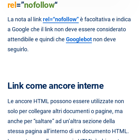
rel
=”
nofollow
“
La nota al link
rel=“nofollow”
è facoltativa e indica
a Google che il link non deve essere considerato
attendibile e quindi che
Googlebot
non deve
seguirlo.
Link come ancore interne
Le ancore HTML possono essere utilizzate non
solo per collegare altri documenti o pagine, ma
anche per “saltare” ad un’altra sezione della
stessa pagina all’interno di un documento HTML.