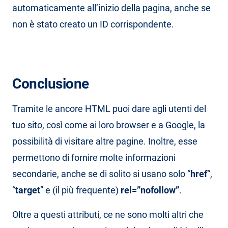
automaticamente all’inizio della pagina, anche se
non è stato creato un ID corrispondente.
Conclusione
Tramite le ancore HTML puoi dare agli utenti del
tuo sito, così come ai loro browser e a Google, la
possibilità di visitare altre pagine. Inoltre, esse
permettono di fornire molte informazioni
secondarie, anche se di solito si usano solo “
href
“,
“
target
” e (il più frequente)
rel=”nofollow”
.
Oltre a questi attributi, ce ne sono molti altri che