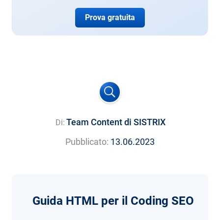
Prova gratuita
Team Content di SISTRIX
Di:
Pubblicato:
13.06.2023
Guida HTML per il Coding SEO