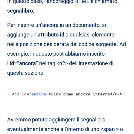
In questo caso, l’ancoraggio HTML è chiamato
segnalibro
.
Per inserire un’ancora in un documento, si
aggiunge un
attributo id
a qualsiasi elemento
nella posizione desiderata del codice sorgente. Ad
esempio, in questo post abbiamo inserito
l’
id=”ancora”
nel tag <h2> dell’intestazione di
questa sezione.
Avremmo potuto aggiungere il segnalibro
eventualmente anche all’interno di uno <span > o