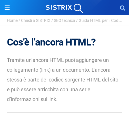
Home
/
Chiedi a SISTRIX
/
SEO tecnica
/
Guida HTML per il Coding SEO
Cos’è l’ancora HTML?
Tramite un’ancora HTML puoi aggiungere un
collegamento (link) a un documento. L’ancora
stessa è parte del codice sorgente HTML del sito
e può essere arricchita con una serie
d’informazioni sul link.