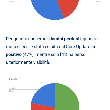
Per quanto concerne i
domini perdenti
, quasi la
metà di essi è stata colpita dal Core Update
in
positivo
(47%), mentre solo l’1% ha perso
ulteriormente visibilità.