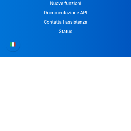
Nuove funzioni
Documentazione API
Contatta l assistenza
Status