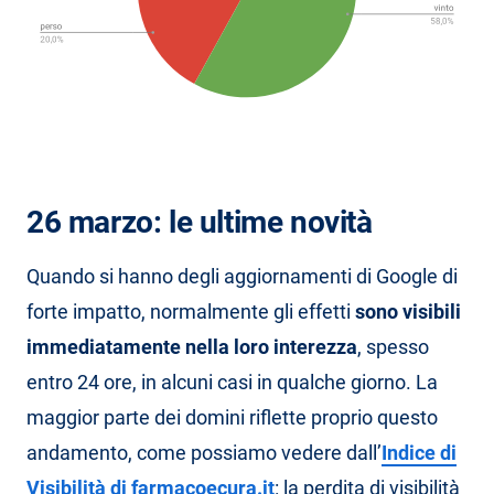
26 marzo: le ultime novità
Quando si hanno degli aggiornamenti di Google di
forte impatto, normalmente gli effetti
sono visibili
immediatamente nella loro interezza
, spesso
entro 24 ore, in alcuni casi in qualche giorno. La
maggior parte dei domini riflette proprio questo
andamento, come possiamo vedere dall’
Indice di
Visibilità di farmacoecura.it
: la perdita di visibilità