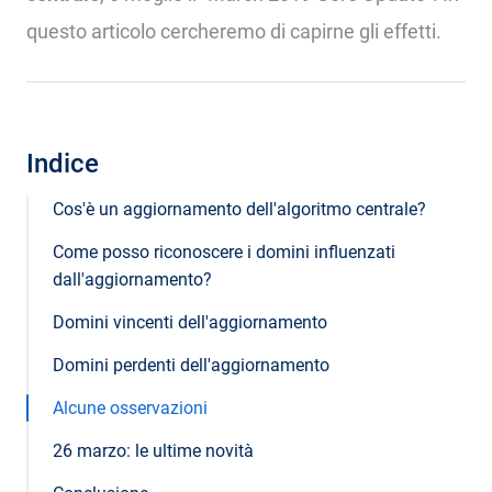
questo articolo cercheremo di capirne gli effetti.
Indice
Cos'è un aggiornamento dell'algoritmo centrale?
Come posso riconoscere i domini influenzati
dall'aggiornamento?
Domini vincenti dell'aggiornamento
Domini perdenti dell'aggiornamento
Alcune osservazioni
26 marzo: le ultime novità