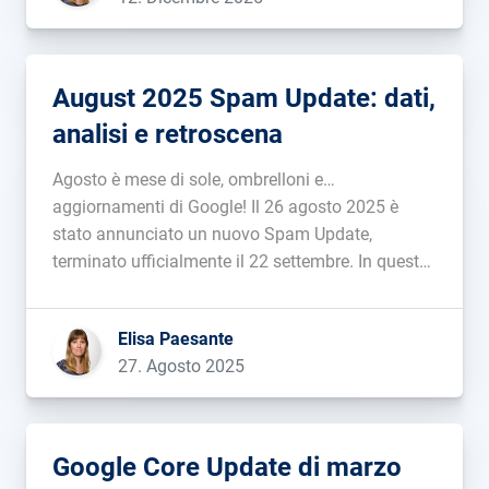
August 2025 Spam Update: dati,
analisi e retroscena
Agosto è mese di sole, ombrelloni e…
aggiornamenti di Google! Il 26 agosto 2025 è
stato annunciato un nuovo Spam Update,
terminato ufficialmente il 22 settembre. In questo
articolo troverai una panoramica di quello che è
successo....
Elisa Paesante
27. Agosto 2025
Google Core Update di marzo