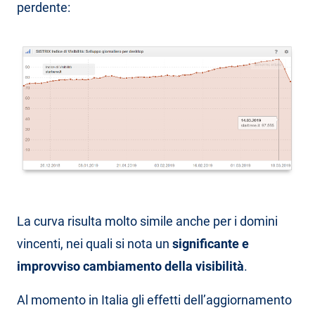
perdente:
La curva risulta molto simile anche per i domini
vincenti, nei quali si nota un
significante e
improvviso
cambiamento della visibilità
.
Al momento in Italia gli effetti dell’aggiornamento