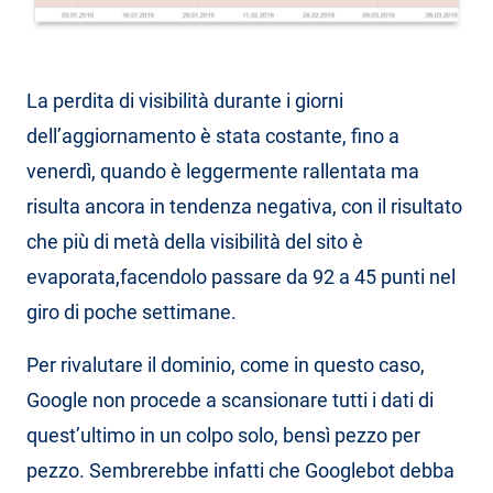
La perdita di visibilità durante i giorni
dell’aggiornamento è stata costante, fino a
venerdì, quando è leggermente rallentata ma
risulta ancora in tendenza negativa, con il risultato
che più di metà della visibilità del sito è
evaporata,facendolo passare da 92 a 45 punti nel
giro di poche settimane.
Per rivalutare il dominio, come in questo caso,
Google non procede a scansionare tutti i dati di
quest’ultimo in un colpo solo, bensì pezzo per
pezzo. Sembrerebbe infatti che Googlebot debba