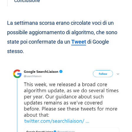
Conclusione
La settimana scorsa erano circolate voci di un
possibile aggiornamento di algoritmo, che sono
state poi confermate da un
Tweet
di Google
stesso.