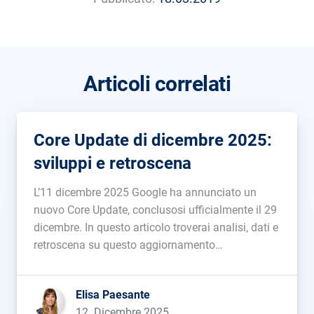
Articoli correlati
Core Update di dicembre 2025:
sviluppi e retroscena
L’11 dicembre 2025 Google ha annunciato un
nuovo Core Update, conclusosi ufficialmente il 29
dicembre. In questo articolo troverai analisi, dati e
retroscena su questo aggiornamento
dell’algoritmo centrale....
Elisa Paesante
12. Dicembre 2025