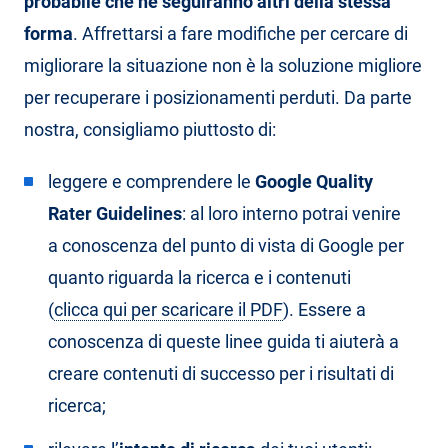
probabile che ne seguiranno altri della stessa
forma
. Affrettarsi a fare modifiche per cercare di
migliorare la situazione non è la soluzione migliore
per recuperare i posizionamenti perduti. Da parte
nostra, consigliamo piuttosto di:
leggere e comprendere le
Google Quality
Rater Guidelines
: al loro interno potrai venire
a conoscenza del punto di vista di Google per
quanto riguarda la ricerca e i contenuti
(
clicca qui per scaricare il PDF
). Essere a
conoscenza di queste linee guida ti aiuterà a
creare contenuti di successo per i risultati di
ricerca;