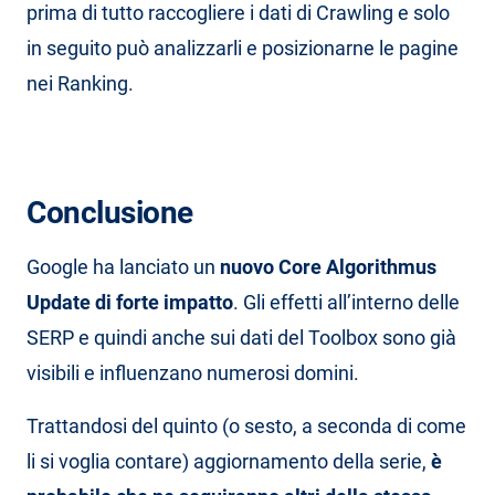
prima di tutto raccogliere i dati di Crawling e solo
in seguito può analizzarli e posizionarne le pagine
nei Ranking.
Conclusione
Google ha lanciato un
nuovo Core Algorithmus
Update di forte impatto
. Gli effetti all’interno delle
SERP e quindi anche sui dati del Toolbox sono già
visibili e influenzano numerosi domini.
Trattandosi del quinto (o sesto, a seconda di come
li si voglia contare) aggiornamento della serie,
è