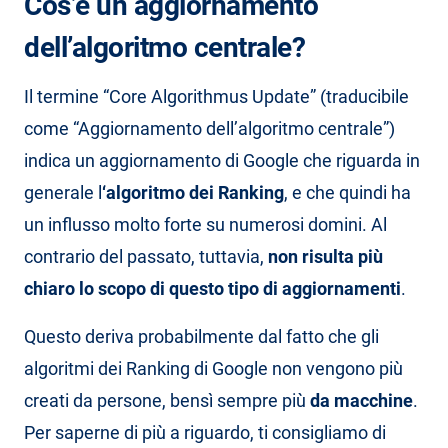
Cos’è un aggiornamento
dell’algoritmo centrale?
Il termine “Core Algorithmus Update” (traducibile
come “Aggiornamento dell’algoritmo centrale”)
indica un aggiornamento di Google che riguarda in
generale l
‘algoritmo dei Ranking
, e che quindi ha
un influsso molto forte su numerosi domini. Al
contrario del passato, tuttavia,
non risulta più
chiaro lo scopo di questo tipo di aggiornamenti
.
Questo deriva probabilmente dal fatto che gli
algoritmi dei Ranking di Google non vengono più
creati da persone, bensì sempre più
da macchine
.
Per saperne di più a riguardo, ti consigliamo di