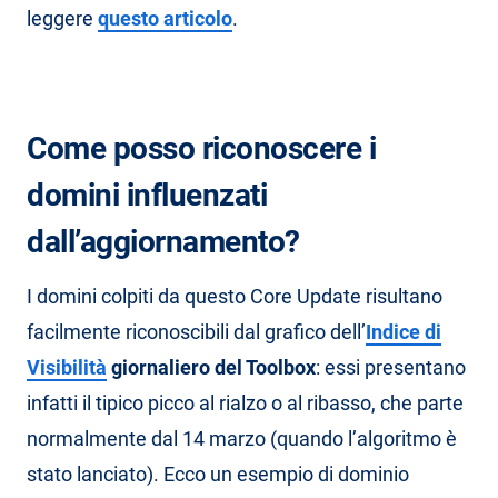
leggere
questo articolo
.
Come posso riconoscere i
domini influenzati
dall’aggiornamento?
I domini colpiti da questo Core Update risultano
facilmente riconoscibili dal grafico dell’
Indice di
Visibilità
giornaliero del Toolbox
: essi presentano
infatti il tipico picco al rialzo o al ribasso, che parte
normalmente dal 14 marzo (quando l’algoritmo è
stato lanciato). Ecco un esempio di dominio