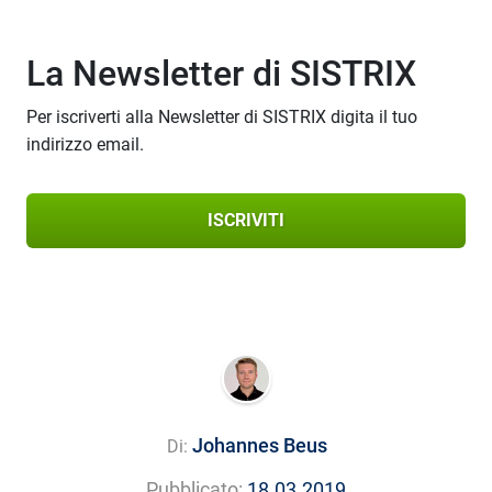
La Newsletter di SISTRIX
Per iscriverti alla Newsletter di SISTRIX digita il tuo
indirizzo email.
ISCRIVITI
Johannes Beus
Di:
Pubblicato:
18.03.2019