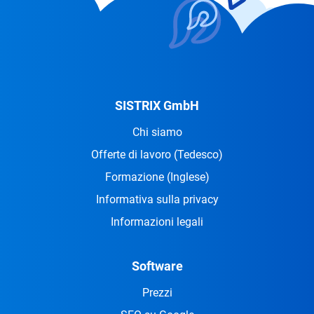
SISTRIX GmbH
Chi siamo
Offerte di lavoro
(Tedesco)
Formazione
(Inglese)
Informativa sulla privacy
Informazioni legali
Software
Prezzi