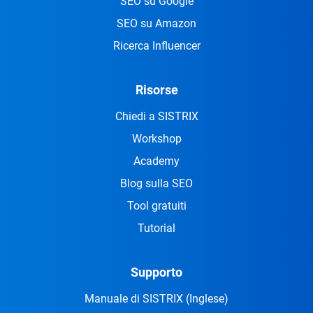
SEO su Google
SEO su Amazon
Ricerca Influencer
Risorse
Chiedi a SISTRIX
Workshop
Academy
Blog sulla SEO
Tool gratuiti
Tutorial
Supporto
Manuale di SISTRIX
(Inglese)