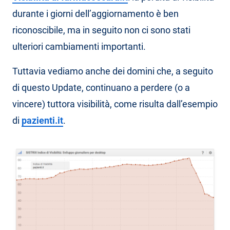
durante i giorni dell’aggiornamento è ben
riconoscibile, ma in seguito non ci sono stati
ulteriori cambiamenti importanti.
Tuttavia vediamo anche dei domini che, a seguito
di questo Update, continuano a perdere (o a
vincere) tuttora visibilità, come risulta dall’esempio
di
pazienti.it
.