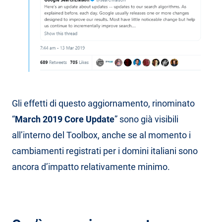
Gli effetti di questo aggiornamento, rinominato
“
March 2019 Core Update
” sono già visibili
all’interno del Toolbox, anche se al momento i
cambiamenti registrati per i domini italiani sono
ancora d’impatto relativamente minimo.