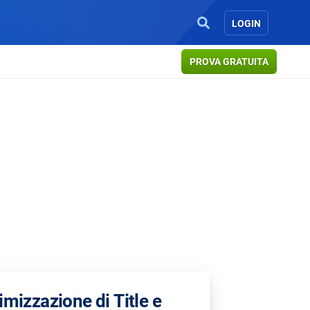
LOGIN
PROVA GRATUITA
imizzazione di Title e