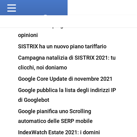
SEO 2022: tre prognostici e molte
opinioni
SISTRIX ha un nuovo piano tariffario
Campagna natalizia di SISTRIX 2021: tu
clicchi, noi doniamo
Google Core Update di novembre 2021
Google pubblica la lista degli indirizzi IP
di Googlebot
Google pianifica uno Scrolling
automatico delle SERP mobile
IndexWatch Estate 2021: i domini