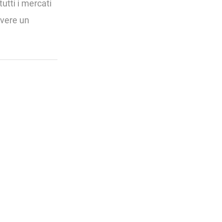
tutti i mercati
vere un