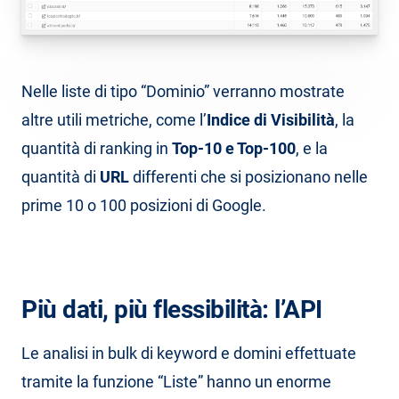
Nelle liste di tipo “Dominio” verranno mostrate
altre utili metriche, come l’
Indice di Visibilità
, la
quantità di ranking in
Top-10 e Top-100
, e la
quantità di
URL
differenti che si posizionano nelle
prime 10 o 100 posizioni di Google.
Più dati, più flessibilità: l’API
Le analisi in bulk di keyword e domini effettuate
tramite la funzione “Liste” hanno un enorme