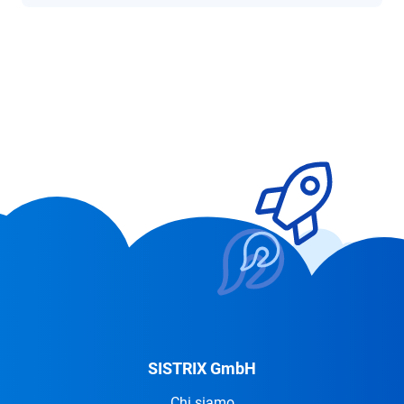
SISTRIX GmbH
Chi siamo