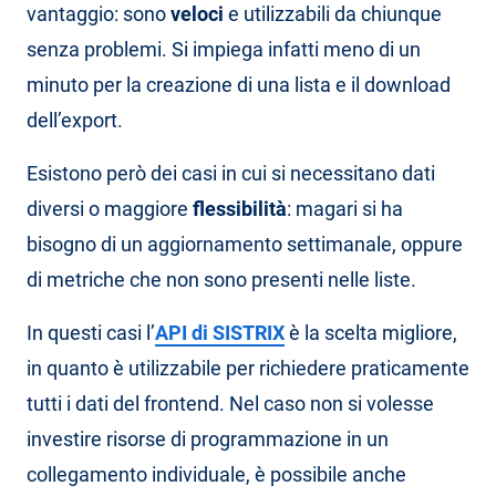
vantaggio: sono
veloci
e utilizzabili da chiunque
senza problemi. Si impiega infatti meno di un
minuto per la creazione di una lista e il download
dell’export.
Esistono però dei casi in cui si necessitano dati
diversi o maggiore
flessibilità
: magari si ha
bisogno di un aggiornamento settimanale, oppure
di metriche che non sono presenti nelle liste.
In questi casi l’
API di SISTRIX
è la scelta migliore,
in quanto è utilizzabile per richiedere praticamente
tutti i dati del frontend. Nel caso non si volesse
investire risorse di programmazione in un
collegamento individuale, è possibile anche