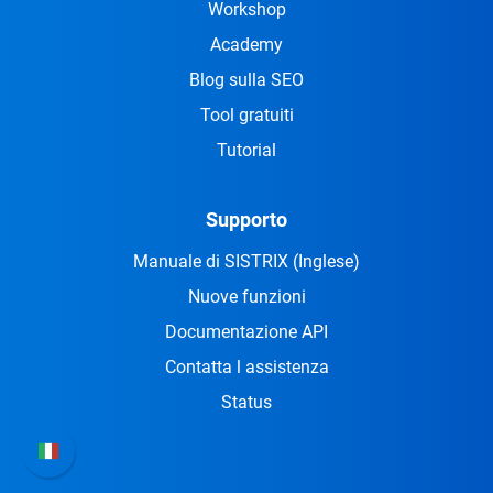
Workshop
Academy
Blog sulla SEO
Tool gratuiti
Tutorial
Supporto
Manuale di SISTRIX
(Inglese)
Nuove funzioni
Documentazione API
Contatta l assistenza
Status