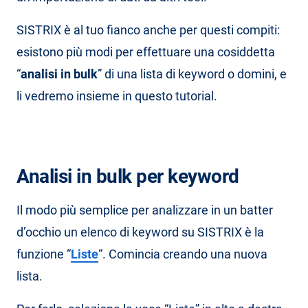
SISTRIX è al tuo fianco anche per questi compiti:
esistono più modi per effettuare una cosiddetta
“
analisi in bulk
” di una lista di keyword o domini, e
li vedremo insieme in questo tutorial.
Analisi in bulk per keyword
Il modo più semplice per analizzare in un batter
d’occhio un elenco di keyword su SISTRIX è la
funzione “
Liste
“. Comincia creando una nuova
lista.