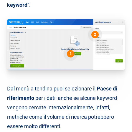
keyword
“.
2
1
Dal menù a tendina puoi selezionare il
Paese di
riferimento
per i dati: anche se alcune keyword
vengono cercate internazionalmente, infatti,
metriche come il volume di ricerca potrebbero
essere molto differenti.