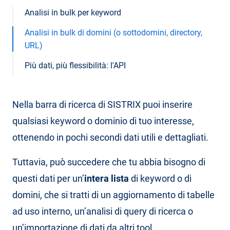
Analisi in bulk per keyword
Analisi in bulk di domini (o sottodomini, directory,
URL)
Più dati, più flessibilità: l'API
Nella barra di ricerca di SISTRIX puoi inserire
qualsiasi keyword o dominio di tuo interesse,
ottenendo in pochi secondi dati utili e dettagliati.
Tuttavia, può succedere che tu abbia bisogno di
questi dati per un’
intera lista
di keyword o di
domini, che si tratti di un aggiornamento di tabelle
ad uso interno, un’analisi di query di ricerca o
un’importazione di dati da altri tool.