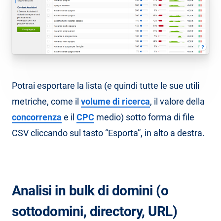
Potrai esportare la lista (e quindi tutte le sue utili
metriche, come il
volume di ricerca
, il valore della
concorrenza
e il
CPC
medio) sotto forma di file
CSV cliccando sul tasto “Esporta”, in alto a destra.
Analisi in bulk di domini (o
sottodomini, directory, URL)