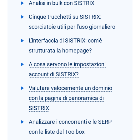
Analisi in bulk con SISTRIX
Cinque trucchetti su SISTRIX:
scorciatoie utili per l'uso giornaliero
L'interfaccia di SISTRIX: com'è
strutturata la homepage?
A cosa servono le impostazioni
account di SISTRIX?
Valutare velocemente un dominio
con la pagina di panoramica di
SISTRIX
Analizzare i concorrenti e le SERP
con le liste del Toolbox