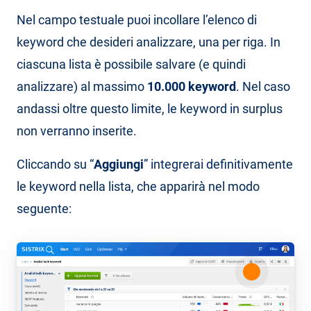
Nel campo testuale puoi incollare l’elenco di
keyword che desideri analizzare, una per riga. In
ciascuna lista è possibile salvare (e quindi
analizzare) al massimo
10.000 keyword
. Nel caso
andassi oltre questo limite, le keyword in surplus
non verranno inserite.
Cliccando su “
Aggiungi
” integrerai definitivamente
le keyword nella lista, che apparirà nel modo
seguente: