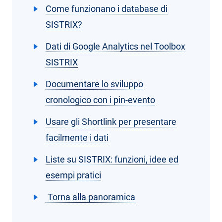
Come funzionano i database di
SISTRIX?
Dati di Google Analytics nel Toolbox
SISTRIX
Documentare lo sviluppo
cronologico con i pin-evento
Usare gli Shortlink per presentare
facilmente i dati
Liste su SISTRIX: funzioni, idee ed
esempi pratici
Torna alla panoramica