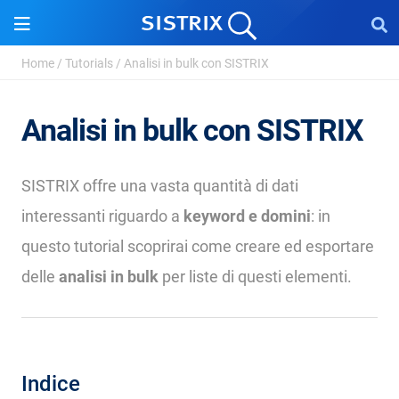
Home
/
Tutorials
/
Analisi in bulk con SISTRIX
Analisi in bulk con SISTRIX
SISTRIX offre una vasta quantità di dati
interessanti riguardo a
keyword e domini
: in
questo tutorial scoprirai come creare ed esportare
delle
analisi in bulk
per liste di questi elementi.
Indice