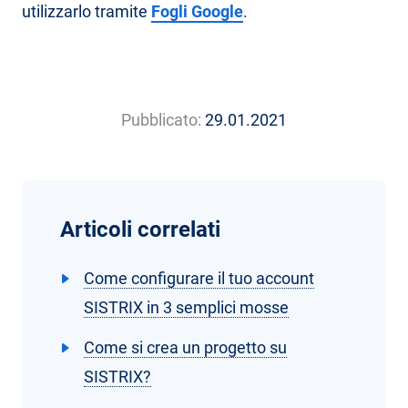
utilizzarlo tramite
Fogli Google
.
Pubblicato:
29.01.2021
Articoli correlati
Come configurare il tuo account
SISTRIX in 3 semplici mosse
Come si crea un progetto su
SISTRIX?