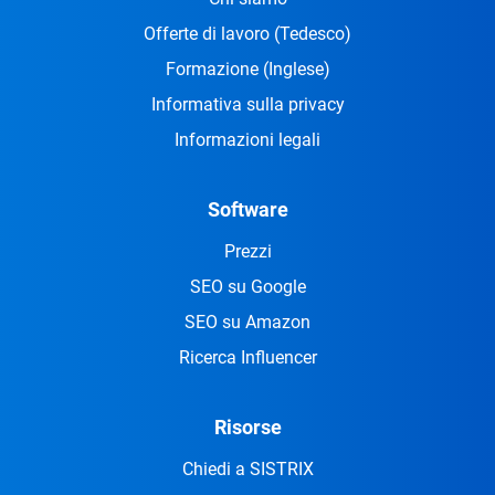
Offerte di lavoro
(Tedesco)
Formazione
(Inglese)
Informativa sulla privacy
Informazioni legali
Software
Prezzi
SEO su Google
SEO su Amazon
Ricerca Influencer
Risorse
Chiedi a SISTRIX