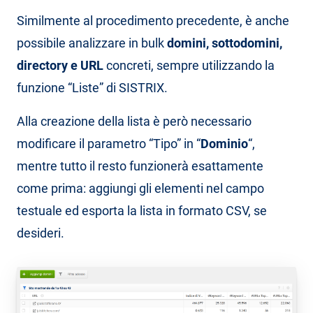
Similmente al procedimento precedente, è anche
possibile analizzare in bulk
domini, sottodomini,
directory e URL
concreti, sempre utilizzando la
funzione “Liste” di SISTRIX.
Alla creazione della lista è però necessario
modificare il parametro “Tipo” in “
Dominio
“,
mentre tutto il resto funzionerà esattamente
come prima: aggiungi gli elementi nel campo
testuale ed esporta la lista in formato CSV, se
desideri.