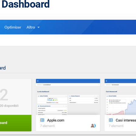
le Dashboard