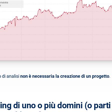
 di analisi
non è necessaria la creazione di un progetto
.
ng di uno o più domini (o parti