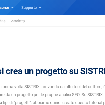
isorse
Supporto
hop
Academy
i crea un progetto su SISTR
a prima volta SISTRIX, arrivando da altri tool del settore,
ire da un progetto per le proprie analisi SEO. Su SISTRIX, 
i tipi di “progetti”: abbiamo quindi creato questo tutorial