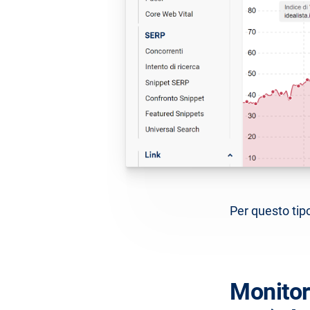
Per questo tipo
Monitori