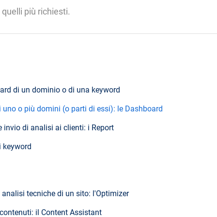
 quelli più richiesti.
dard di un dominio o di una keyword
 uno o più domini (o parti di essi): le Dashboard
 invio di analisi ai clienti: i Report
i keyword
analisi tecniche di un sito: l'Optimizer
contenuti: il Content Assistant