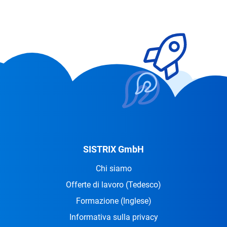
SISTRIX GmbH
Chi siamo
Offerte di lavoro
(Tedesco)
Formazione
(Inglese)
Informativa sulla privacy