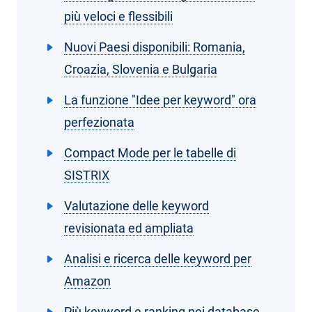
più veloci e flessibili
Nuovi Paesi disponibili: Romania,
Croazia, Slovenia e Bulgaria
La funzione "Idee per keyword" ora
perfezionata
Compact Mode per le tabelle di
SISTRIX
Valutazione delle keyword
revisionata ed ampliata
Analisi e ricerca delle keyword per
Amazon
Più keyword e ranking nei database