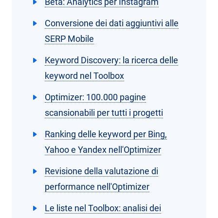
Beta: Analytics per Instagram
Conversione dei dati aggiuntivi alle
SERP Mobile
Keyword Discovery: la ricerca delle
keyword nel Toolbox
Optimizer: 100.000 pagine
scansionabili per tutti i progetti
Ranking delle keyword per Bing,
Yahoo e Yandex nell'Optimizer
Revisione della valutazione di
performance nell'Optimizer
Le liste nel Toolbox: analisi dei