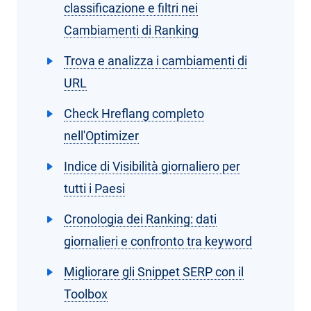
classificazione e filtri nei
Cambiamenti di Ranking
Trova e analizza i cambiamenti di
URL
Check Hreflang completo
nell'Optimizer
Indice di Visibilità giornaliero per
tutti i Paesi
Cronologia dei Ranking: dati
giornalieri e confronto tra keyword
Migliorare gli Snippet SERP con il
Toolbox