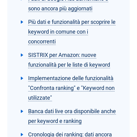
sono ancora più aggiornati
Più dati e funzionalità per scoprire le
keyword in comune con i
concorrenti
SISTRIX per Amazon: nuove
funzionalità per le liste di keyword
Implementazione delle funzionalità
"Confronta ranking" e "Keyword non
utilizzate"
Banca dati live ora disponibile anche
per keyword e ranking
Cronologia dei ranking: dati ancora