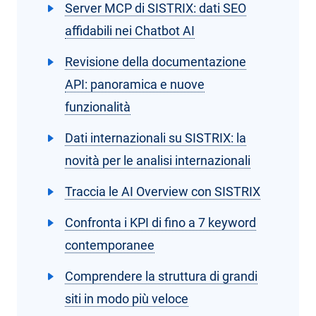
Server MCP di SISTRIX: dati SEO
affidabili nei Chatbot AI
Revisione della documentazione
API: panoramica e nuove
funzionalità
Dati internazionali su SISTRIX: la
novità per le analisi internazionali
Traccia le AI Overview con SISTRIX
Confronta i KPI di fino a 7 keyword
contemporanee
Comprendere la struttura di grandi
siti in modo più veloce