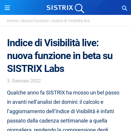
Home
/
Nuove funzioni
/
Indice di Visibilità live
Indice di Visibilità live:
nuova funzione in beta su
SISTRIX Labs
3. Gennaio 2022
Qualche anno fa SISTRIX ha mosso un bel passo
in avanti nell’analisi dei domini: il calcolo e
l’aggiornamento dell’Indice di Visibilità è infatti
passato dalla cadenza settimanale a quella
giornaliera, rendendo la comprensione degli