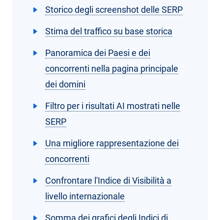
Storico degli screenshot delle SERP
Stima del traffico su base storica
Panoramica dei Paesi e dei
concorrenti nella pagina principale
dei domini
Filtro per i risultati AI mostrati nelle
SERP
Una migliore rappresentazione dei
concorrenti
Confrontare l'Indice di Visibilità a
livello internazionale
Somma dei grafici degli Indici di