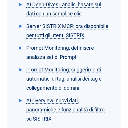
AI Deep-Dives - analisi basate sui
dati con un semplice clic
Server SISTRIX MCP: ora disponibile
per tutti gli utenti SISTRIX
Prompt Monitoring: definisci e
analizza set di Prompt
Prompt Monitoring: suggerimenti
automatici di tag, analisi dei tag e
collegamento di domini
AI Overview: nuovi dati,
panoramiche e funzionalità di filtro
su SISTRIX