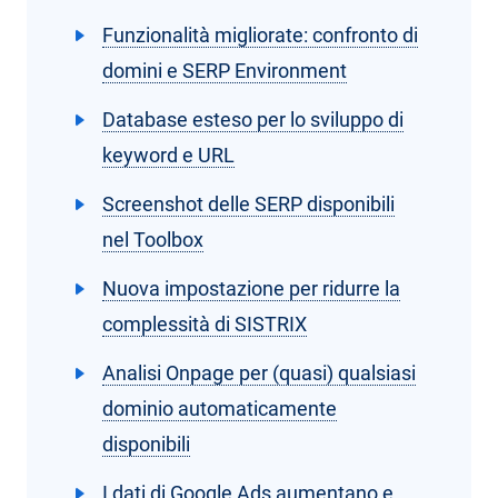
Funzionalità migliorate: confronto di
domini e SERP Environment
Database esteso per lo sviluppo di
keyword e URL
Screenshot delle SERP disponibili
nel Toolbox
Nuova impostazione per ridurre la
complessità di SISTRIX
Analisi Onpage per (quasi) qualsiasi
dominio automaticamente
disponibili
I dati di Google Ads aumentano e