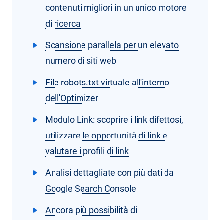
contenuti migliori in un unico motore
di ricerca
Scansione parallela per un elevato
numero di siti web
File robots.txt virtuale all'interno
dell'Optimizer
Modulo Link: scoprire i link difettosi,
utilizzare le opportunità di link e
valutare i profili di link
Analisi dettagliate con più dati da
Google Search Console
Ancora più possibilità di