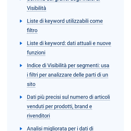
Visibilità
Liste di keyword utilizzabili come
filtro
Liste di keyword: dati attuali e nuove
funzioni
Indice di Visibilità per segmenti: usa
i filtri per analizzare delle parti di un
sito
Dati più precisi sul numero di articoli
venduti per prodotti, brand e
rivenditori
Analisi migliorata per i dati di