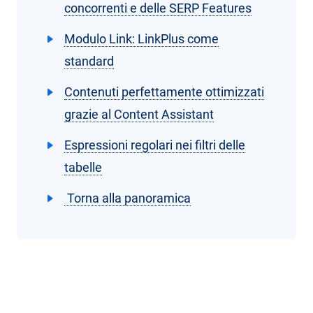
concorrenti e delle SERP Features
Modulo Link: LinkPlus come
standard
Contenuti perfettamente ottimizzati
grazie al Content Assistant
Espressioni regolari nei filtri delle
tabelle
Torna alla panoramica