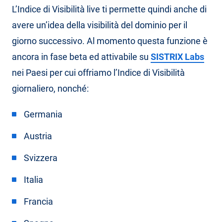
L’Indice di Visibilità live ti permette quindi anche di
avere un’idea della visibilità del dominio per il
giorno successivo. Al momento questa funzione è
ancora in fase beta ed attivabile su
SISTRIX Labs
nei Paesi per cui offriamo l’Indice di Visibilità
giornaliero, nonché:
Germania
Austria
Svizzera
Italia
Francia