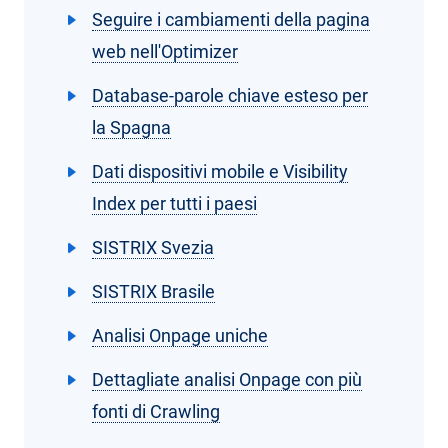
Seguire i cambiamenti della pagina
web nell'Optimizer
Database-parole chiave esteso per
la Spagna
Dati dispositivi mobile e Visibility
Index per tutti i paesi
SISTRIX Svezia
SISTRIX Brasile
Analisi Onpage uniche
Dettagliate analisi Onpage con più
fonti di Crawling