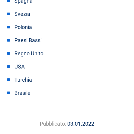
Spagna
Svezia
Polonia
Paesi Bassi
Regno Unito
USA
Turchia
Brasile
Pubblicato:
03.01.2022