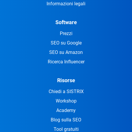
Informazioni legali
Software
Prezzi
SEO su Google
SEO su Amazon
Ricerca Influencer
Risorse
Chiedi a SISTRIX
Workshop
Academy
Blog sulla SEO
Tool gratuiti