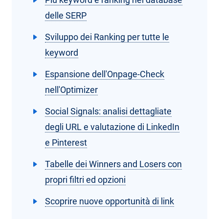
delle SERP
Sviluppo dei Ranking per tutte le
keyword
Espansione dell'Onpage-Check
nell'Optimizer
Social Signals: analisi dettagliate
degli URL e valutazione di LinkedIn
e Pinterest
Tabelle dei Winners and Losers con
propri filtri ed opzioni
Scoprire nuove opportunità di link