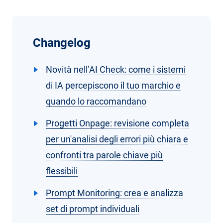
Changelog
Novità nell’AI Check: come i sistemi
di IA percepiscono il tuo marchio e
quando lo raccomandano
Progetti Onpage: revisione completa
per un'analisi degli errori più chiara e
confronti tra parole chiave più
flessibili
Prompt Monitoring: crea e analizza
set di prompt individuali