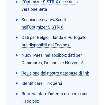
L'Optimizer SISTRIX esce dalla
versione Beta
Scansione di JavaScript
nell'Optimizer SISTRIX
Dati per Belgio, Irlanda e Portogallo
ora disponibili nel Toolbox!
Nuovi Paesi nel Toolbox: dati per
Danimarca, Finlandia e Norvegia!
Revisione del nostro database di link
Identificare i link persi
Beta: valutare l'intento di ricerca con
il Toolbox