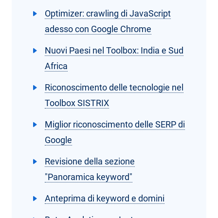
Optimizer: crawling di JavaScript
adesso con Google Chrome
Nuovi Paesi nel Toolbox: India e Sud
Africa
Riconoscimento delle tecnologie nel
Toolbox SISTRIX
Miglior riconoscimento delle SERP di
Google
Revisione della sezione
"Panoramica keyword"
Anteprima di keyword e domini