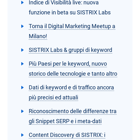
Indice di Visibilità live: nuova
funzione in beta su SISTRIX Labs
Torna il Digital Marketing Meetup a
Milano!
SISTRIX Labs & gruppi di keyword
Più Paesi per le keyword, nuovo
storico delle tecnologie e tanto altro
Dati di keyword e di traffico ancora
più precisi ed attuali
Riconoscimento delle differenze tra
gli Snippet SERP e i meta-dati
Content Discovery di SISTRIX: i