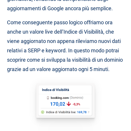
aggiornamenti di Google ancora più semplice.
Come conseguente passo logico offriamo ora
anche un valore live dell’Indice di Visibilità, che
viene aggiornato non appena rileviamo nuovi dati
relativi a SERP e keyword. In questo modo potrai
scoprire come si sviluppa la visibilità di un dominio
grazie ad un valore aggiornato ogni 5 minuti.