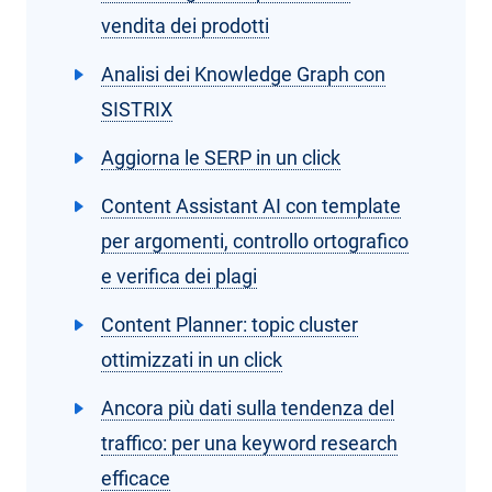
vendita dei prodotti
Analisi dei Knowledge Graph con
SISTRIX
Aggiorna le SERP in un click
Content Assistant AI con template
per argomenti, controllo ortografico
e verifica dei plagi
Content Planner: topic cluster
ottimizzati in un click
Ancora più dati sulla tendenza del
traffico: per una keyword research
efficace