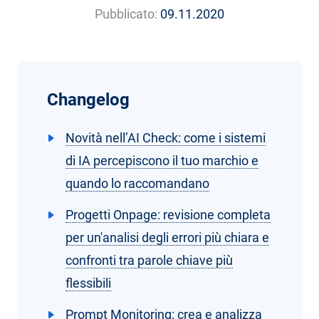
Pubblicato:
09.11.2020
Changelog
Novità nell’AI Check: come i sistemi
di IA percepiscono il tuo marchio e
quando lo raccomandano
Progetti Onpage: revisione completa
per un'analisi degli errori più chiara e
confronti tra parole chiave più
flessibili
Prompt Monitoring: crea e analizza