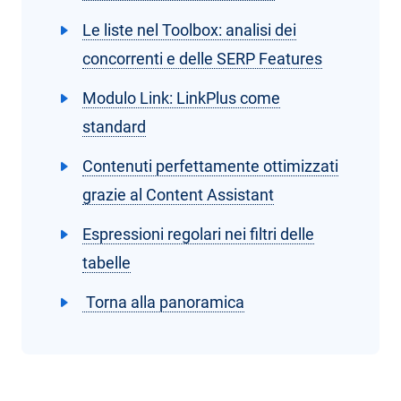
Le liste nel Toolbox: analisi dei
concorrenti e delle SERP Features
Modulo Link: LinkPlus come
standard
Contenuti perfettamente ottimizzati
grazie al Content Assistant
Espressioni regolari nei filtri delle
tabelle
Torna alla panoramica