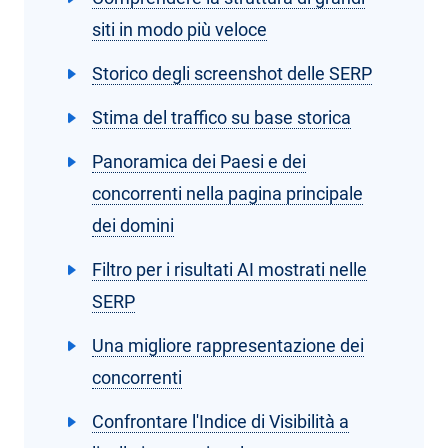
siti in modo più veloce
Storico degli screenshot delle SERP
Stima del traffico su base storica
Panoramica dei Paesi e dei
concorrenti nella pagina principale
dei domini
Filtro per i risultati AI mostrati nelle
SERP
Una migliore rappresentazione dei
concorrenti
Confrontare l'Indice di Visibilità a