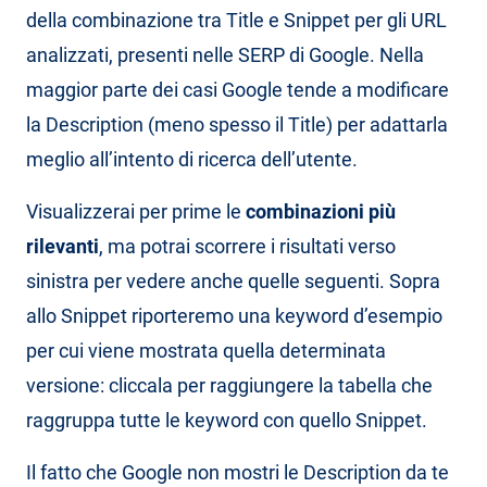
della combinazione tra Title e Snippet per gli URL
analizzati, presenti nelle SERP di Google. Nella
maggior parte dei casi Google tende a modificare
la Description (meno spesso il Title) per adattarla
meglio all’intento di ricerca dell’utente.
Visualizzerai per prime le
combinazioni più
rilevanti
, ma potrai scorrere i risultati verso
sinistra per vedere anche quelle seguenti. Sopra
allo Snippet riporteremo una keyword d’esempio
per cui viene mostrata quella determinata
versione: cliccala per raggiungere la tabella che
raggruppa tutte le keyword con quello Snippet.
Il fatto che Google non mostri le Description da te