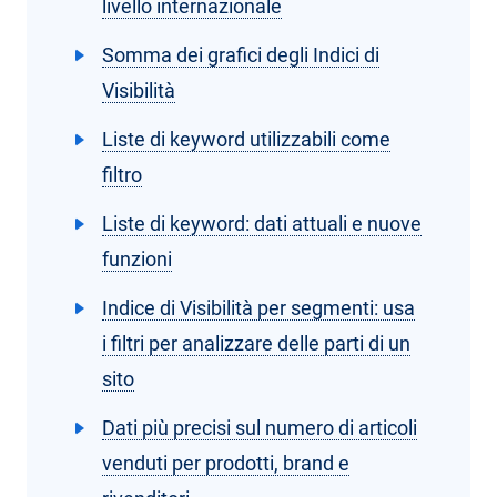
livello internazionale
Somma dei grafici degli Indici di
Visibilità
Liste di keyword utilizzabili come
filtro
Liste di keyword: dati attuali e nuove
funzioni
Indice di Visibilità per segmenti: usa
i filtri per analizzare delle parti di un
sito
Dati più precisi sul numero di articoli
venduti per prodotti, brand e