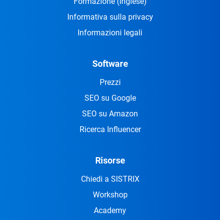
Formazione
(Inglese)
Informativa sulla privacy
Informazioni legali
Software
Prezzi
SEO su Google
SEO su Amazon
Ricerca Influencer
Risorse
Chiedi a SISTRIX
Workshop
Academy