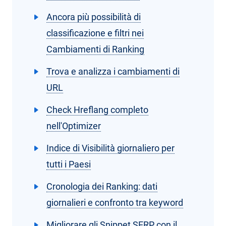
Ancora più possibilità di
classificazione e filtri nei
Cambiamenti di Ranking
Trova e analizza i cambiamenti di
URL
Check Hreflang completo
nell'Optimizer
Indice di Visibilità giornaliero per
tutti i Paesi
Cronologia dei Ranking: dati
giornalieri e confronto tra keyword
Migliorare gli Snippet SERP con il