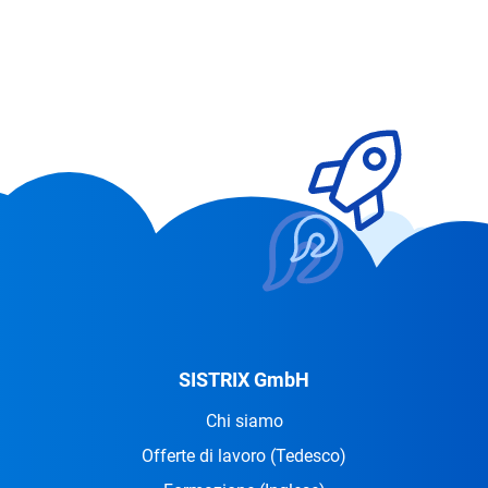
SISTRIX GmbH
Chi siamo
Offerte di lavoro
(Tedesco)