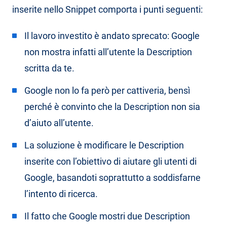
inserite nello Snippet comporta i punti seguenti:
Il lavoro investito è andato sprecato: Google
non mostra infatti all’utente la Description
scritta da te.
Google non lo fa però per cattiveria, bensì
perché è convinto che la Description non sia
d’aiuto all’utente.
La soluzione è modificare le Description
inserite con l’obiettivo di aiutare gli utenti di
Google, basandoti soprattutto a soddisfarne
l’intento di ricerca.
Il fatto che Google mostri due Description