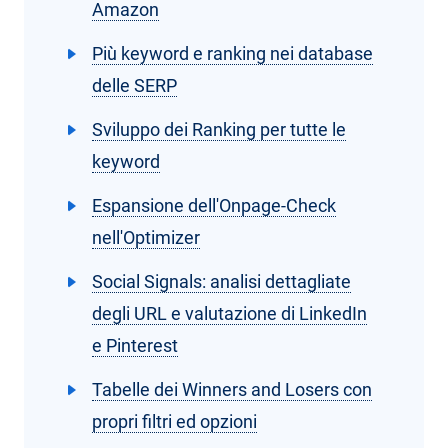
Amazon
Più keyword e ranking nei database
delle SERP
Sviluppo dei Ranking per tutte le
keyword
Espansione dell'Onpage-Check
nell'Optimizer
Social Signals: analisi dettagliate
degli URL e valutazione di LinkedIn
e Pinterest
Tabelle dei Winners and Losers con
propri filtri ed opzioni