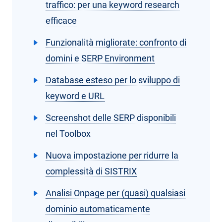
traffico: per una keyword research
efficace
Funzionalità migliorate: confronto di
domini e SERP Environment
Database esteso per lo sviluppo di
keyword e URL
Screenshot delle SERP disponibili
nel Toolbox
Nuova impostazione per ridurre la
complessità di SISTRIX
Analisi Onpage per (quasi) qualsiasi
dominio automaticamente