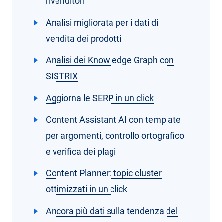
rivenditori
Analisi migliorata per i dati di
vendita dei prodotti
Analisi dei Knowledge Graph con
SISTRIX
Aggiorna le SERP in un click
Content Assistant AI con template
per argomenti, controllo ortografico
e verifica dei plagi
Content Planner: topic cluster
ottimizzati in un click
Ancora più dati sulla tendenza del