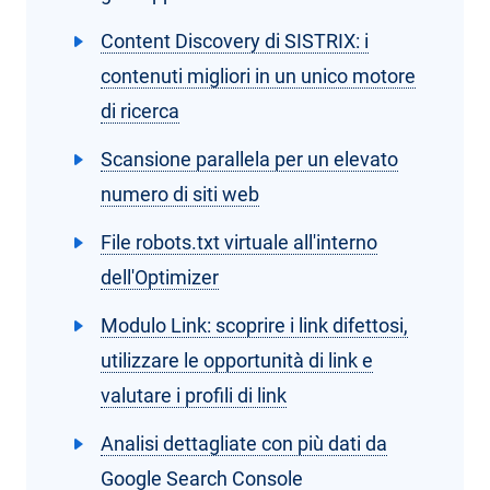
Content Discovery di SISTRIX: i
contenuti migliori in un unico motore
di ricerca
Scansione parallela per un elevato
numero di siti web
File robots.txt virtuale all'interno
dell'Optimizer
Modulo Link: scoprire i link difettosi,
utilizzare le opportunità di link e
valutare i profili di link
Analisi dettagliate con più dati da
Google Search Console