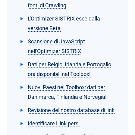
fonti di Crawling
L'Optimizer SISTRIX esce dalla
versione Beta
Scansione di JavaScript
nell'Optimizer SISTRIX
Dati per Belgio, Irlanda e Portogallo
ora disponibili nel Toolbox!
Nuovi Paesi nel Toolbox: dati per
Danimarca, Finlandia e Norvegia!
Revisione del nostro database di link
Identificare i link persi