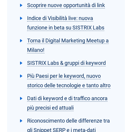
Scoprire nuove opportunità di link
Indice di Visibilità live: nuova
funzione in beta su SISTRIX Labs
Torna il Digital Marketing Meetup a
Milano!
SISTRIX Labs & gruppi di keyword
Più Paesi per le keyword, nuovo
storico delle tecnologie e tanto altro
Dati di keyword e di traffico ancora
più precisi ed attuali
Riconoscimento delle differenze tra
gli Snippet SERP e i meta-dati