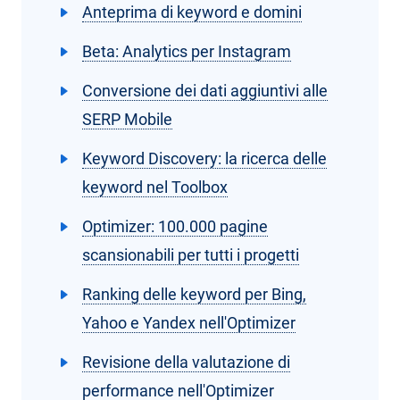
Anteprima di keyword e domini
Beta: Analytics per Instagram
Conversione dei dati aggiuntivi alle
SERP Mobile
Keyword Discovery: la ricerca delle
keyword nel Toolbox
Optimizer: 100.000 pagine
scansionabili per tutti i progetti
Ranking delle keyword per Bing,
Yahoo e Yandex nell'Optimizer
Revisione della valutazione di
performance nell'Optimizer