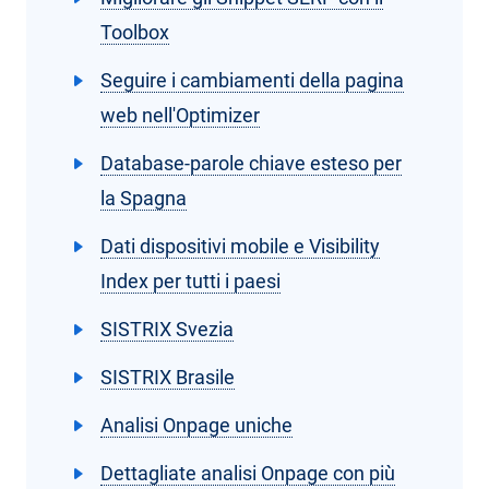
Toolbox
Seguire i cambiamenti della pagina
web nell'Optimizer
Database-parole chiave esteso per
la Spagna
Dati dispositivi mobile e Visibility
Index per tutti i paesi
SISTRIX Svezia
SISTRIX Brasile
Analisi Onpage uniche
Dettagliate analisi Onpage con più