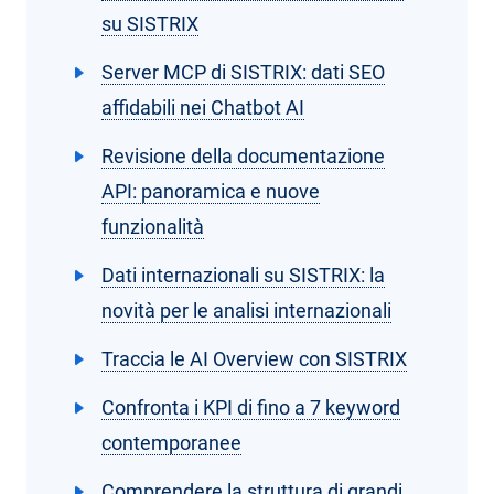
su SISTRIX
Server MCP di SISTRIX: dati SEO
affidabili nei Chatbot AI
Revisione della documentazione
API: panoramica e nuove
funzionalità
Dati internazionali su SISTRIX: la
novità per le analisi internazionali
Traccia le AI Overview con SISTRIX
Confronta i KPI di fino a 7 keyword
contemporanee
Comprendere la struttura di grandi