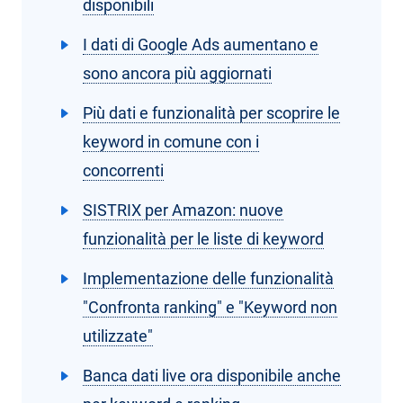
disponibili
I dati di Google Ads aumentano e
sono ancora più aggiornati
Più dati e funzionalità per scoprire le
keyword in comune con i
concorrenti
SISTRIX per Amazon: nuove
funzionalità per le liste di keyword
Implementazione delle funzionalità
"Confronta ranking" e "Keyword non
utilizzate"
Banca dati live ora disponibile anche