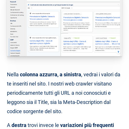
Nella
colonna azzurra, a sinistra
, vedrai i valori da
te inseriti nel sito. I nostri web crawler visitano
periodicamente tutti gli URL a noi conosciuti e
leggono sia il Title, sia la Meta-Description dal
codice sorgente del sito.
A
destra
trovi invece le
variazioni più frequenti