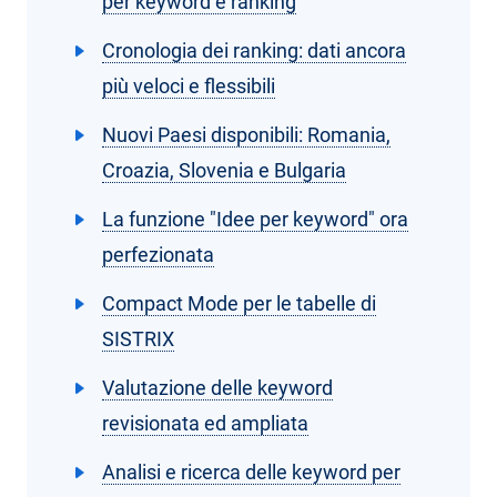
per keyword e ranking
Cronologia dei ranking: dati ancora
più veloci e flessibili
Nuovi Paesi disponibili: Romania,
Croazia, Slovenia e Bulgaria
La funzione "Idee per keyword" ora
perfezionata
Compact Mode per le tabelle di
SISTRIX
Valutazione delle keyword
revisionata ed ampliata
Analisi e ricerca delle keyword per