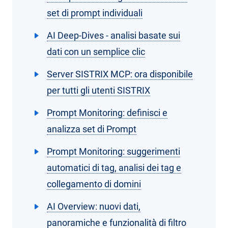
set di prompt individuali
AI Deep-Dives - analisi basate sui
dati con un semplice clic
Server SISTRIX MCP: ora disponibile
per tutti gli utenti SISTRIX
Prompt Monitoring: definisci e
analizza set di Prompt
Prompt Monitoring: suggerimenti
automatici di tag, analisi dei tag e
collegamento di domini
AI Overview: nuovi dati,
panoramiche e funzionalità di filtro