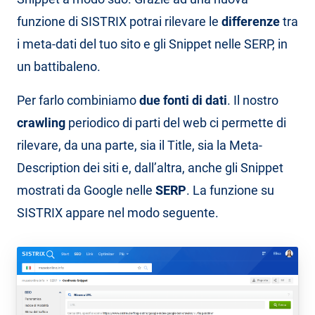
funzione di SISTRIX potrai rilevare le
differenze
tra
i meta-dati del tuo sito e gli Snippet nelle SERP, in
un battibaleno.
Per farlo combiniamo
due fonti di dati
. Il nostro
crawling
periodico di parti del web ci permette di
rilevare, da una parte, sia il Title, sia la Meta-
Description dei siti e, dall’altra, anche gli Snippet
mostrati da Google nelle
SERP
. La funzione su
SISTRIX appare nel modo seguente.