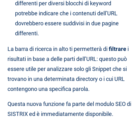
differenti per diversi blocchi di keyword
potrebbe indicare che i contenuti dell’URL
dovrebbero essere suddivisi in due pagine
differenti.
La barra di ricerca in alto ti permetterà di
filtrare
i
risultati in base a delle parti dell’URL: questo può
essere utile per analizzare solo gli Snippet che si
trovano in una determinata directory o i cui URL
contengono una specifica parola.
Questa nuova funzione fa parte del modulo SEO di
SISTRIX ed è immediatamente disponibile.