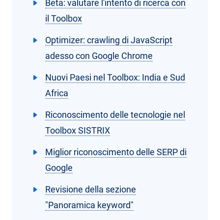
Beta: valutare l'intento di ricerca con
il Toolbox
Optimizer: crawling di JavaScript
adesso con Google Chrome
Nuovi Paesi nel Toolbox: India e Sud
Africa
Riconoscimento delle tecnologie nel
Toolbox SISTRIX
Miglior riconoscimento delle SERP di
Google
Revisione della sezione
"Panoramica keyword"