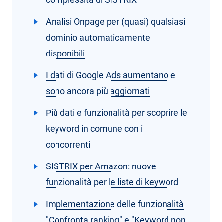
Analisi Onpage per (quasi) qualsiasi
dominio automaticamente
disponibili
I dati di Google Ads aumentano e
sono ancora più aggiornati
Più dati e funzionalità per scoprire le
keyword in comune con i
concorrenti
SISTRIX per Amazon: nuove
funzionalità per le liste di keyword
Implementazione delle funzionalità
"Confronta ranking" e "Keyword non