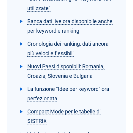
utilizzate"
Banca dati live ora disponibile anche
per keyword e ranking
Cronologia dei ranking: dati ancora
più veloci e flessibili
Nuovi Paesi disponibili: Romania,
Croazia, Slovenia e Bulgaria
La funzione "Idee per keyword" ora
perfezionata
Compact Mode per le tabelle di
SISTRIX