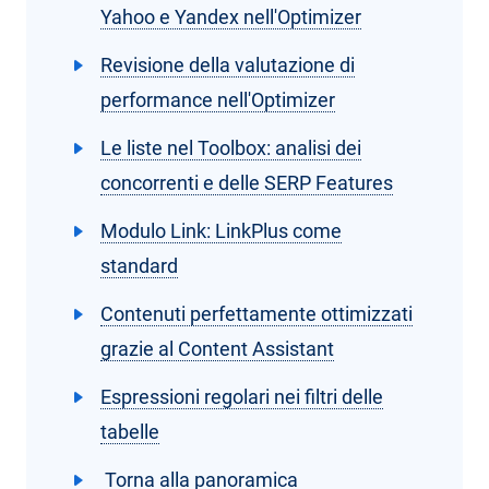
Yahoo e Yandex nell'Optimizer
Revisione della valutazione di
performance nell'Optimizer
Le liste nel Toolbox: analisi dei
concorrenti e delle SERP Features
Modulo Link: LinkPlus come
standard
Contenuti perfettamente ottimizzati
grazie al Content Assistant
Espressioni regolari nei filtri delle
tabelle
Torna alla panoramica