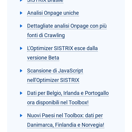
Analisi Onpage uniche
Dettagliate analisi Onpage con più
fonti di Crawling
L'Optimizer SISTRIX esce dalla
versione Beta
Scansione di JavaScript
nell'Optimizer SISTRIX
Dati per Belgio, Irlanda e Portogallo
ora disponibili nel Toolbox!
Nuovi Paesi nel Toolbox: dati per
Danimarca, Finlandia e Norvegia!