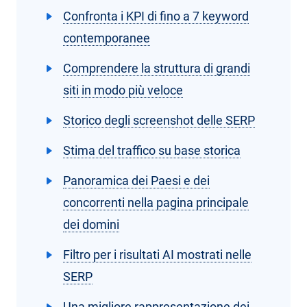
Confronta i KPI di fino a 7 keyword
contemporanee
Comprendere la struttura di grandi
siti in modo più veloce
Storico degli screenshot delle SERP
Stima del traffico su base storica
Panoramica dei Paesi e dei
concorrenti nella pagina principale
dei domini
Filtro per i risultati AI mostrati nelle
SERP
Una migliore rappresentazione dei