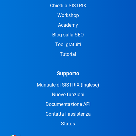
Chiedi a SISTRIX
Workshop
Academy
Blog sulla SEO
Tool gratuiti
Tutorial
Supporto
Manuale di SISTRIX
(Inglese)
Nuove funzioni
Documentazione API
Contatta l assistenza
Status