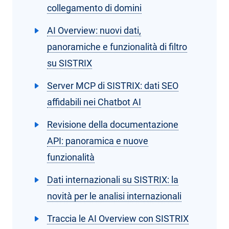
collegamento di domini
AI Overview: nuovi dati,
panoramiche e funzionalità di filtro
su SISTRIX
Server MCP di SISTRIX: dati SEO
affidabili nei Chatbot AI
Revisione della documentazione
API: panoramica e nuove
funzionalità
Dati internazionali su SISTRIX: la
novità per le analisi internazionali
Traccia le AI Overview con SISTRIX