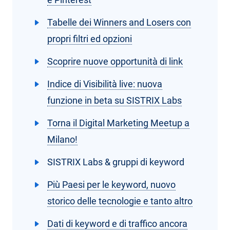
Tabelle dei Winners and Losers con
propri filtri ed opzioni
Scoprire nuove opportunità di link
Indice di Visibilità live: nuova
funzione in beta su SISTRIX Labs
Torna il Digital Marketing Meetup a
Milano!
SISTRIX Labs & gruppi di keyword
Più Paesi per le keyword, nuovo
storico delle tecnologie e tanto altro
Dati di keyword e di traffico ancora