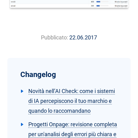
Pubblicato:
22.06.2017
Changelog
Novità nell’AI Check: come i sistemi
di IA percepiscono il tuo marchio e
quando lo raccomandano
Progetti Onpage: revisione completa
per un'analisi degli errori più chiara e