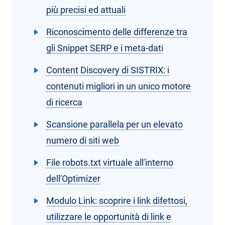
più precisi ed attuali
Riconoscimento delle differenze tra
gli Snippet SERP e i meta-dati
Content Discovery di SISTRIX: i
contenuti migliori in un unico motore
di ricerca
Scansione parallela per un elevato
numero di siti web
File robots.txt virtuale all'interno
dell'Optimizer
Modulo Link: scoprire i link difettosi,
utilizzare le opportunità di link e