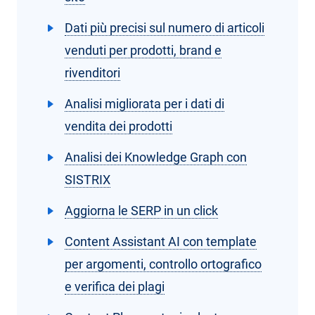
Dati più precisi sul numero di articoli
venduti per prodotti, brand e
rivenditori
Analisi migliorata per i dati di
vendita dei prodotti
Analisi dei Knowledge Graph con
SISTRIX
Aggiorna le SERP in un click
Content Assistant AI con template
per argomenti, controllo ortografico
e verifica dei plagi