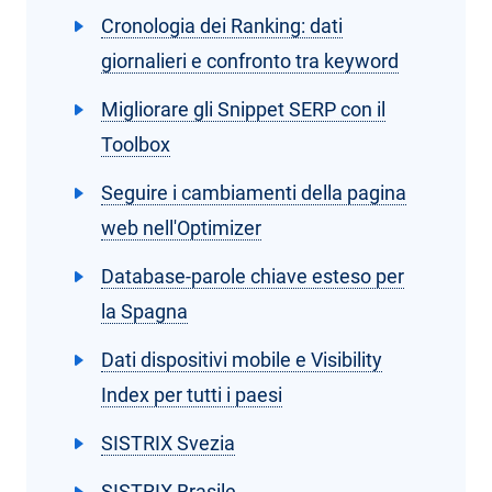
Cronologia dei Ranking: dati
giornalieri e confronto tra keyword
Migliorare gli Snippet SERP con il
Toolbox
Seguire i cambiamenti della pagina
web nell'Optimizer
Database-parole chiave esteso per
la Spagna
Dati dispositivi mobile e Visibility
Index per tutti i paesi
SISTRIX Svezia
SISTRIX Brasile