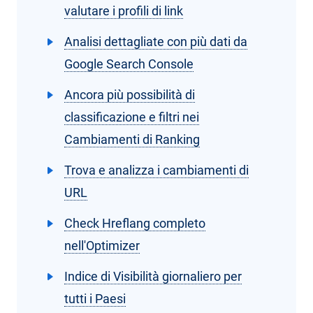
valutare i profili di link
Analisi dettagliate con più dati da
Google Search Console
Ancora più possibilità di
classificazione e filtri nei
Cambiamenti di Ranking
Trova e analizza i cambiamenti di
URL
Check Hreflang completo
nell'Optimizer
Indice di Visibilità giornaliero per
tutti i Paesi