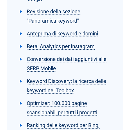
Revisione della sezione
"Panoramica keyword"
Anteprima di keyword e domini
Beta: Analytics per Instagram
Conversione dei dati aggiuntivi alle
SERP Mobile
Keyword Discovery: la ricerca delle
keyword nel Toolbox
Optimizer: 100.000 pagine
scansionabili per tutti i progetti
Ranking delle keyword per Bing,