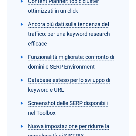
Content Planner: topic cluster
ottimizzati in un click
Ancora più dati sulla tendenza del
traffico: per una keyword research
efficace
Funzionalità migliorate: confronto di
domini e SERP Environment
Database esteso per lo sviluppo di
keyword e URL
Screenshot delle SERP disponibili
nel Toolbox
Nuova impostazione per ridurre la
complessità di SISTRIX