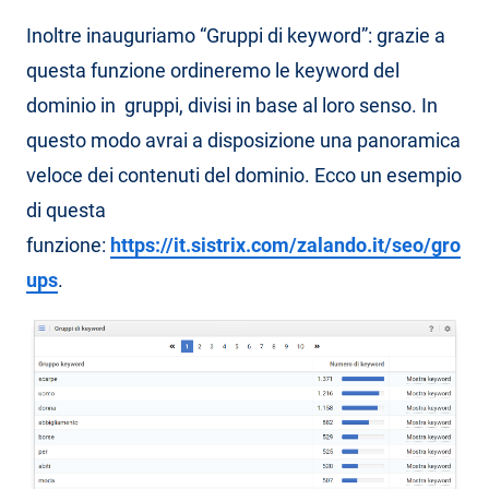
Inoltre inauguriamo “Gruppi di keyword”: grazie a
questa funzione ordineremo le keyword del
dominio in gruppi, divisi in base al loro senso. In
questo modo avrai a disposizione una panoramica
veloce dei contenuti del dominio. Ecco un esempio
di questa
funzione:
https://it.sistrix.com/zalando.it/seo/gro
ups
.