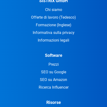
SISTRIX GmbH
Chi siamo
Offerte di lavoro
(Tedesco)
Formazione
(Inglese)
Informativa sulla privacy
Informazioni legali
Software
Prezzi
SEO su Google
SEO su Amazon
Ricerca Influencer
Risorse