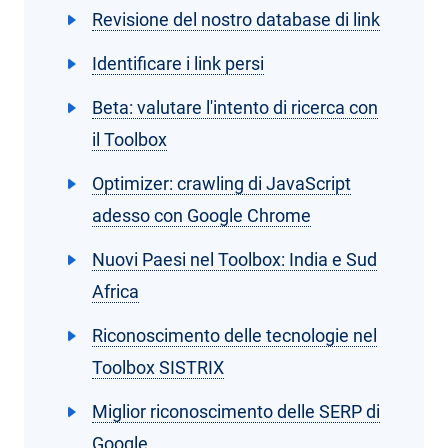
Revisione del nostro database di link
Identificare i link persi
Beta: valutare l'intento di ricerca con
il Toolbox
Optimizer: crawling di JavaScript
adesso con Google Chrome
Nuovi Paesi nel Toolbox: India e Sud
Africa
Riconoscimento delle tecnologie nel
Toolbox SISTRIX
Miglior riconoscimento delle SERP di
Google