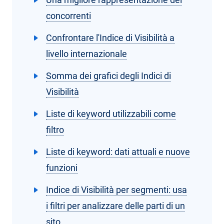
concorrenti
Confrontare l'Indice di Visibilità a
livello internazionale
Somma dei grafici degli Indici di
Visibilità
Liste di keyword utilizzabili come
filtro
Liste di keyword: dati attuali e nuove
funzioni
Indice di Visibilità per segmenti: usa
i filtri per analizzare delle parti di un
sito