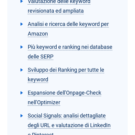
Valutazione delle keyword
revisionata ed ampliata
Analisi e ricerca delle keyword per
Amazon
Più keyword e ranking nei database
delle SERP
Sviluppo dei Ranking per tutte le
keyword
Espansione dell'Onpage-Check
nell'Optimizer
Social Signals: analisi dettagliate
degli URL e valutazione di LinkedIn
e Pinterest