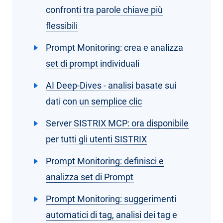
confronti tra parole chiave più
flessibili
Prompt Monitoring: crea e analizza
set di prompt individuali
AI Deep-Dives - analisi basate sui
dati con un semplice clic
Server SISTRIX MCP: ora disponibile
per tutti gli utenti SISTRIX
Prompt Monitoring: definisci e
analizza set di Prompt
Prompt Monitoring: suggerimenti
automatici di tag, analisi dei tag e