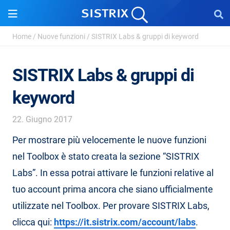
Home
/
Nuove funzioni
/
SISTRIX Labs & gruppi di keyword
SISTRIX Labs & gruppi di
keyword
22. Giugno 2017
Per mostrare più velocemente le nuove funzioni
nel Toolbox è stato creata la sezione “SISTRIX
Labs”. In essa potrai attivare le funzioni relative al
tuo account prima ancora che siano ufficialmente
utilizzate nel Toolbox. Per provare SISTRIX Labs,
clicca qui:
https://it.sistrix.com/account/labs
.