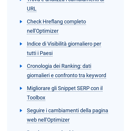
URL
Check Hreflang completo
nell'Optimizer
Indice di Visibilità giornaliero per
tutti i Paesi
Cronologia dei Ranking: dati
giornalieri e confronto tra keyword
Migliorare gli Snippet SERP con il
Toolbox
Seguire i cambiamenti della pagina
web nell'Optimizer