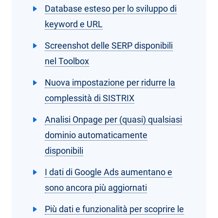
Database esteso per lo sviluppo di
keyword e URL
Screenshot delle SERP disponibili
nel Toolbox
Nuova impostazione per ridurre la
complessità di SISTRIX
Analisi Onpage per (quasi) qualsiasi
dominio automaticamente
disponibili
I dati di Google Ads aumentano e
sono ancora più aggiornati
Più dati e funzionalità per scoprire le