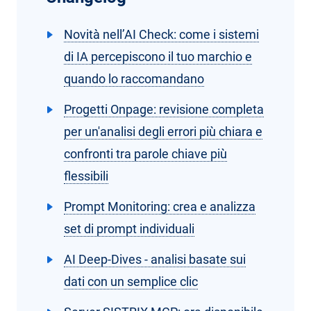
Novità nell’AI Check: come i sistemi
di IA percepiscono il tuo marchio e
quando lo raccomandano
Progetti Onpage: revisione completa
per un'analisi degli errori più chiara e
confronti tra parole chiave più
flessibili
Prompt Monitoring: crea e analizza
set di prompt individuali
AI Deep-Dives - analisi basate sui
dati con un semplice clic