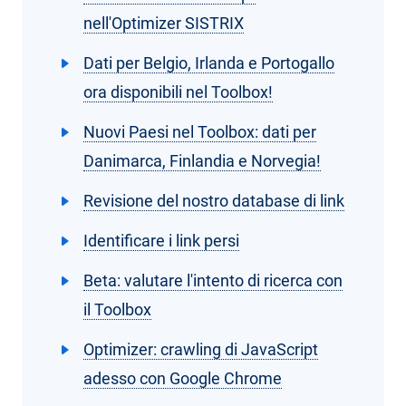
nell'Optimizer SISTRIX
Dati per Belgio, Irlanda e Portogallo
ora disponibili nel Toolbox!
Nuovi Paesi nel Toolbox: dati per
Danimarca, Finlandia e Norvegia!
Revisione del nostro database di link
Identificare i link persi
Beta: valutare l'intento di ricerca con
il Toolbox
Optimizer: crawling di JavaScript
adesso con Google Chrome