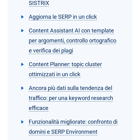
SISTRIX
Aggiorna le SERP in un click
Content Assistant AI con template
per argomenti, controllo ortografico
e verifica dei plagi
Content Planner: topic cluster
ottimizzati in un click
Ancora più dati sulla tendenza del
traffico: per una keyword research
efficace
Funzionalità migliorate: confronto di
domini e SERP Environment