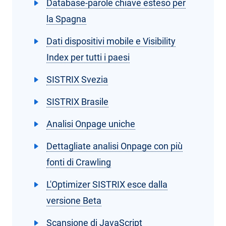
Database-parole chiave esteso per
la Spagna
Dati dispositivi mobile e Visibility
Index per tutti i paesi
SISTRIX Svezia
SISTRIX Brasile
Analisi Onpage uniche
Dettagliate analisi Onpage con più
fonti di Crawling
L'Optimizer SISTRIX esce dalla
versione Beta
Scansione di JavaScript