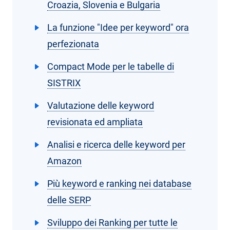
Croazia, Slovenia e Bulgaria
La funzione "Idee per keyword" ora
perfezionata
Compact Mode per le tabelle di
SISTRIX
Valutazione delle keyword
revisionata ed ampliata
Analisi e ricerca delle keyword per
Amazon
Più keyword e ranking nei database
delle SERP
Sviluppo dei Ranking per tutte le