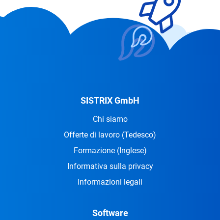
SISTRIX GmbH
Chi siamo
Offerte di lavoro
(Tedesco)
Formazione
(Inglese)
Informativa sulla privacy
Informazioni legali
Software