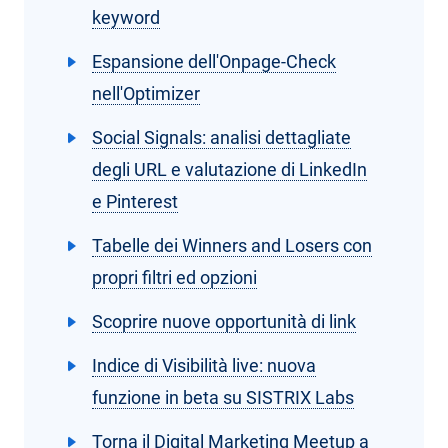
keyword
Espansione dell'Onpage-Check
nell'Optimizer
Social Signals: analisi dettagliate
degli URL e valutazione di LinkedIn
e Pinterest
Tabelle dei Winners and Losers con
propri filtri ed opzioni
Scoprire nuove opportunità di link
Indice di Visibilità live: nuova
funzione in beta su SISTRIX Labs
Torna il Digital Marketing Meetup a