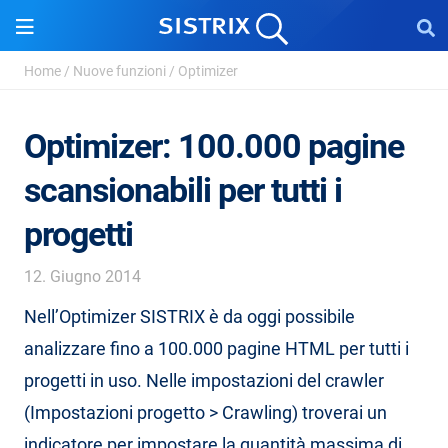
Home
/
Nuove funzioni
/
Optimizer
Optimizer: 100.000 pagine
scansionabili per tutti i
progetti
12. Giugno 2014
Nell’Optimizer SISTRIX è da oggi possibile
analizzare fino a 100.000 pagine HTML per tutti i
progetti in uso. Nelle impostazioni del crawler
(Impostazioni progetto > Crawling) troverai un
indicatore per impostare la quantità massima di