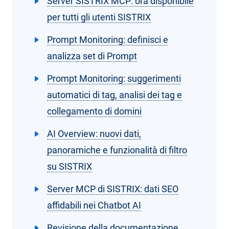
Server SISTRIX MCP: ora disponibile
per tutti gli utenti SISTRIX
Prompt Monitoring: definisci e
analizza set di Prompt
Prompt Monitoring: suggerimenti
automatici di tag, analisi dei tag e
collegamento di domini
AI Overview: nuovi dati,
panoramiche e funzionalità di filtro
su SISTRIX
Server MCP di SISTRIX: dati SEO
affidabili nei Chatbot AI
Revisione della documentazione