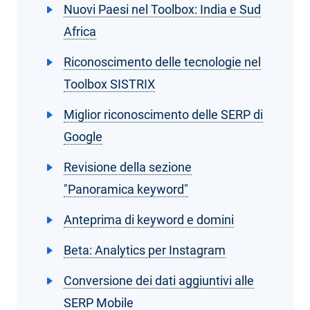
Nuovi Paesi nel Toolbox: India e Sud
Africa
Riconoscimento delle tecnologie nel
Toolbox SISTRIX
Miglior riconoscimento delle SERP di
Google
Revisione della sezione
"Panoramica keyword"
Anteprima di keyword e domini
Beta: Analytics per Instagram
Conversione dei dati aggiuntivi alle
SERP Mobile