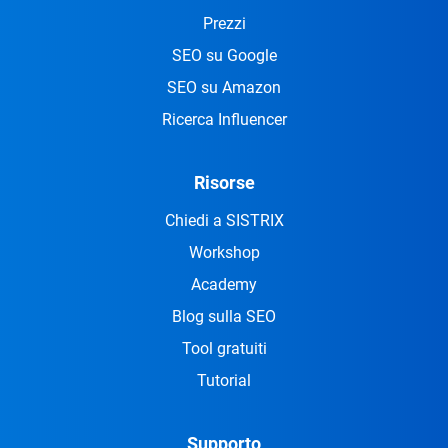
Prezzi
SEO su Google
SEO su Amazon
Ricerca Influencer
Risorse
Chiedi a SISTRIX
Workshop
Academy
Blog sulla SEO
Tool gratuiti
Tutorial
Supporto