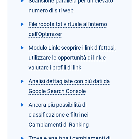
Scansione parallela per un elevato
numero di siti web
File robots.txt virtuale all'interno
dell'Optimizer
Modulo Link: scoprire i link difettosi,
utilizzare le opportunità di link e
valutare i profili di link
Analisi dettagliate con più dati da
Google Search Console
Ancora più possibilità di
classificazione e filtri nei
Cambiamenti di Ranking
Trova e analizza i cambiamenti di