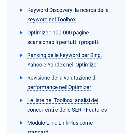
Keyword Discovery: la ricerca delle
keyword nel Toolbox
Optimizer: 100.000 pagine
scansionabili per tutti i progetti
Ranking delle keyword per Bing,
Yahoo e Yandex nell'Optimizer
Revisione della valutazione di
performance nell'Optimizer
Le liste nel Toolbox: analisi dei
concorrenti e delle SERP Features
Modulo Link: LinkPlus come
standard