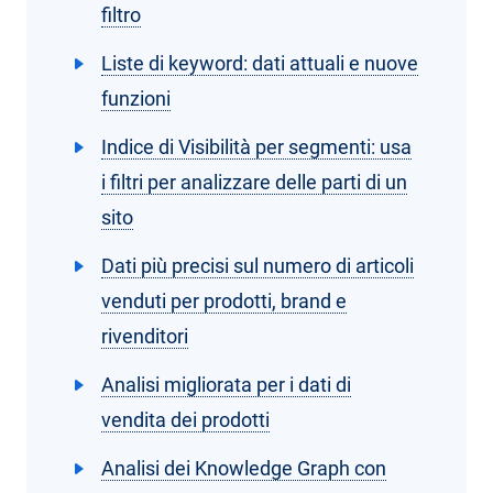
filtro
Liste di keyword: dati attuali e nuove
funzioni
Indice di Visibilità per segmenti: usa
i filtri per analizzare delle parti di un
sito
Dati più precisi sul numero di articoli
venduti per prodotti, brand e
rivenditori
Analisi migliorata per i dati di
vendita dei prodotti
Analisi dei Knowledge Graph con