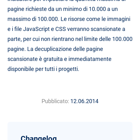
pagine richieste da un minimo di 10.000 a un
massimo di 100.000. Le risorse come le immagini
e i file JavaScript e CSS verranno scansionate a
parte, per cui non rientrano nel limite delle 100.000
pagine. La decuplicazione delle pagine
scansionate è gratuita e immediatamente
disponibile per tutti i progetti.
Pubblicato:
12.06.2014
Changelog