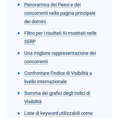
Panoramica dei Paesi e dei
concorrenti nella pagina principale
dei domini
Filtro per i risultati AI mostrati nelle
SERP
Una migliore rappresentazione dei
concorrenti
Confrontare l'Indice di Visibilità a
livello internazionale
Somma dei grafici degli Indici di
Visibilità
Liste di keyword utilizzabili come