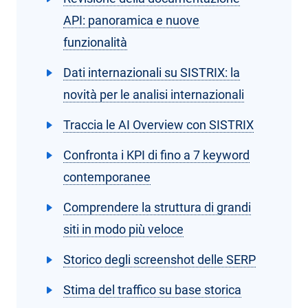
API: panoramica e nuove
funzionalità
Dati internazionali su SISTRIX: la
novità per le analisi internazionali
Traccia le AI Overview con SISTRIX
Confronta i KPI di fino a 7 keyword
contemporanee
Comprendere la struttura di grandi
siti in modo più veloce
Storico degli screenshot delle SERP
Stima del traffico su base storica