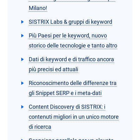
Milano!
SISTRIX Labs & gruppi di keyword
Più Paesi per le keyword, nuovo
storico delle tecnologie e tanto altro
Dati di keyword e di traffico ancora
più precisi ed attuali
Riconoscimento delle differenze tra
gli Snippet SERP e i meta-dati
Content Discovery di SISTRIX: i
contenuti migliori in un unico motore
di ricerca