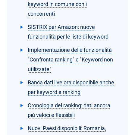
keyword in comune con i
concorrenti
SISTRIX per Amazon: nuove
funzionalità per le liste di keyword
Implementazione delle funzionalità
"Confronta ranking" e "Keyword non
utilizzate"
Banca dati live ora disponibile anche
per keyword e ranking
Cronologia dei ranking: dati ancora
più veloci e flessibili
Nuovi Paesi disponibili: Romania,