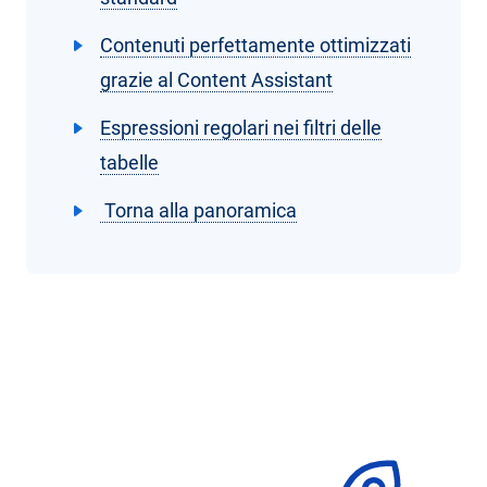
Contenuti perfettamente ottimizzati
grazie al Content Assistant
Espressioni regolari nei filtri delle
tabelle
Torna alla panoramica