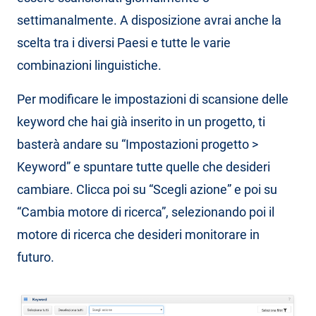
settimanalmente. A disposizione avrai anche la
scelta tra i diversi Paesi e tutte le varie
combinazioni linguistiche.
Per modificare le impostazioni di scansione delle
keyword che hai già inserito in un progetto, ti
basterà andare su “Impostazioni progetto >
Keyword” e spuntare tutte quelle che desideri
cambiare. Clicca poi su “Scegli azione” e poi su
“Cambia motore di ricerca”, selezionando poi il
motore di ricerca che desideri monitorare in
futuro.