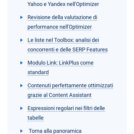
Yahoo e Yandex nell'Optimizer
Revisione della valutazione di
performance nell'Optimizer
Le liste nel Toolbox: analisi dei
concorrenti e delle SERP Features
Modulo Link: LinkPlus come
standard
Contenuti perfettamente ottimizzati
grazie al Content Assistant
Espressioni regolari nei filtri delle
tabelle
Torna alla panoramica