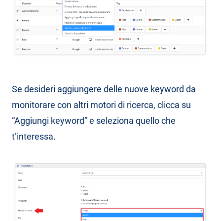
Se desideri aggiungere delle nuove keyword da
monitorare con altri motori di ricerca, clicca su
“Aggiungi keyword” e seleziona quello che
t’interessa.