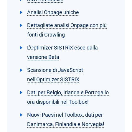
Analisi Onpage uniche
Dettagliate analisi Onpage con più
fonti di Crawling
L'Optimizer SISTRIX esce dalla
versione Beta
Scansione di JavaScript
nell'Optimizer SISTRIX
Dati per Belgio, Irlanda e Portogallo
ora disponibili nel Toolbox!
Nuovi Paesi nel Toolbox: dati per
Danimarca, Finlandia e Norvegia!