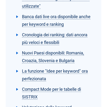
utilizzate"
Banca dati live ora disponibile anche
per keyword e ranking
Cronologia dei ranking: dati ancora
più veloci e flessibili
Nuovi Paesi disponibili: Romania,
Croazia, Slovenia e Bulgaria
La funzione "Idee per keyword" ora
perfezionata
Compact Mode per le tabelle di
SISTRIX