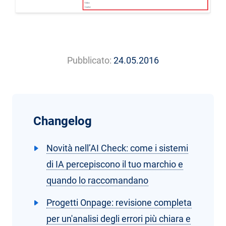
Pubblicato:
24.05.2016
Changelog
Novità nell’AI Check: come i sistemi
di IA percepiscono il tuo marchio e
quando lo raccomandano
Progetti Onpage: revisione completa
per un'analisi degli errori più chiara e