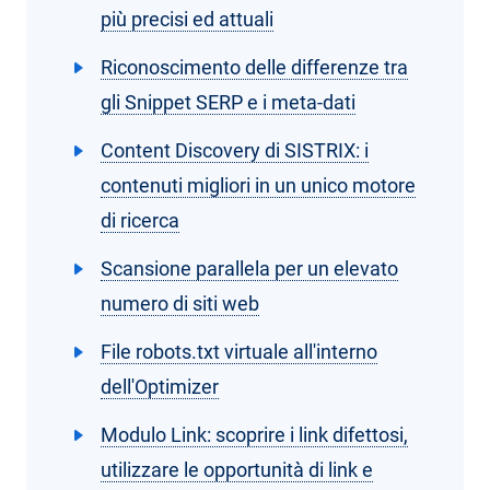
più precisi ed attuali
Riconoscimento delle differenze tra
gli Snippet SERP e i meta-dati
Content Discovery di SISTRIX: i
contenuti migliori in un unico motore
di ricerca
Scansione parallela per un elevato
numero di siti web
File robots.txt virtuale all'interno
dell'Optimizer
Modulo Link: scoprire i link difettosi,
utilizzare le opportunità di link e