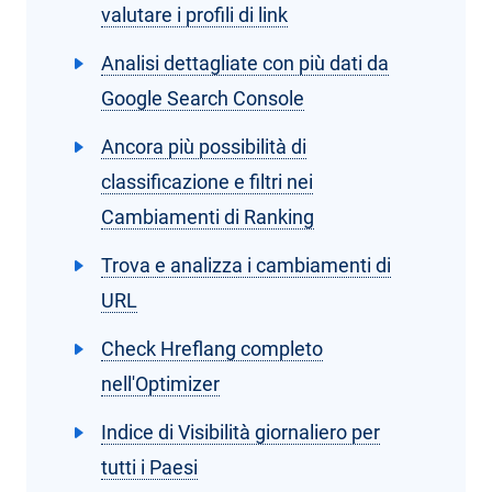
valutare i profili di link
Analisi dettagliate con più dati da
Google Search Console
Ancora più possibilità di
classificazione e filtri nei
Cambiamenti di Ranking
Trova e analizza i cambiamenti di
URL
Check Hreflang completo
nell'Optimizer
Indice di Visibilità giornaliero per
tutti i Paesi