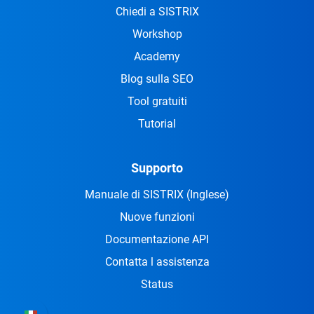
Chiedi a SISTRIX
Workshop
Academy
Blog sulla SEO
Tool gratuiti
Tutorial
Supporto
Manuale di SISTRIX
(Inglese)
Nuove funzioni
Documentazione API
Contatta l assistenza
Status