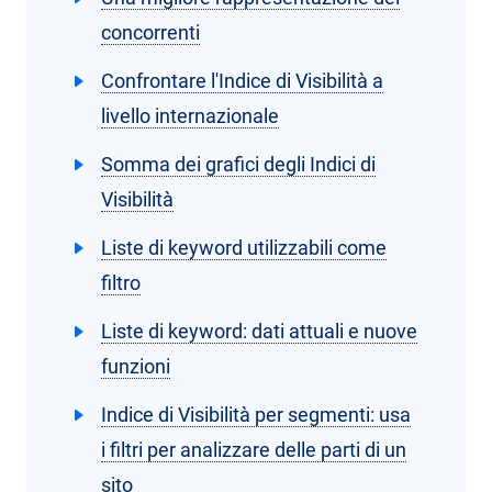
concorrenti
Confrontare l'Indice di Visibilità a
livello internazionale
Somma dei grafici degli Indici di
Visibilità
Liste di keyword utilizzabili come
filtro
Liste di keyword: dati attuali e nuove
funzioni
Indice di Visibilità per segmenti: usa
i filtri per analizzare delle parti di un
sito