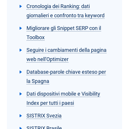
Cronologia dei Ranking: dati
giornalieri e confronto tra keyword
Migliorare gli Snippet SERP con il
Toolbox
Seguire i cambiamenti della pagina
web nell'Optimizer
Database-parole chiave esteso per
la Spagna
Dati dispositivi mobile e Visibility
Index per tutti i paesi
SISTRIX Svezia
SISTRIX Brasile