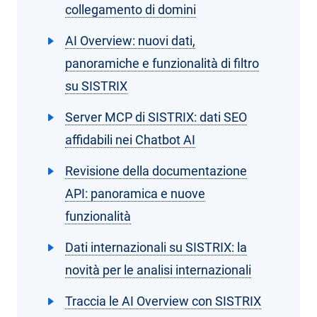
collegamento di domini
AI Overview: nuovi dati,
panoramiche e funzionalità di filtro
su SISTRIX
Server MCP di SISTRIX: dati SEO
affidabili nei Chatbot AI
Revisione della documentazione
API: panoramica e nuove
funzionalità
Dati internazionali su SISTRIX: la
novità per le analisi internazionali
Traccia le AI Overview con SISTRIX