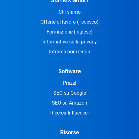
SISTRIX GmbH
Chi siamo
Offerte di lavoro
(Tedesco)
Formazione
(Inglese)
Informativa sulla privacy
Informazioni legali
Software
Prezzi
SEO su Google
SEO su Amazon
Ricerca Influencer
Risorse