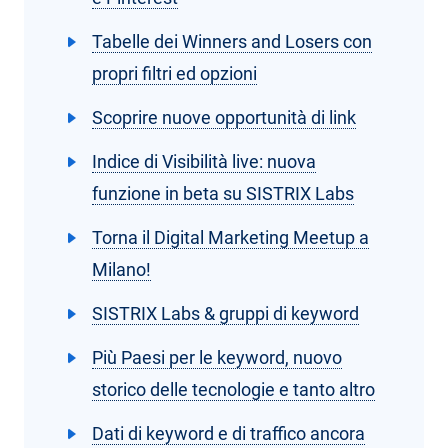
Tabelle dei Winners and Losers con
propri filtri ed opzioni
Scoprire nuove opportunità di link
Indice di Visibilità live: nuova
funzione in beta su SISTRIX Labs
Torna il Digital Marketing Meetup a
Milano!
SISTRIX Labs & gruppi di keyword
Più Paesi per le keyword, nuovo
storico delle tecnologie e tanto altro
Dati di keyword e di traffico ancora