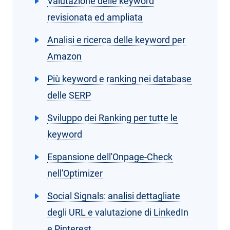
Valutazione delle keyword
revisionata ed ampliata
Analisi e ricerca delle keyword per
Amazon
Più keyword e ranking nei database
delle SERP
Sviluppo dei Ranking per tutte le
keyword
Espansione dell'Onpage-Check
nell'Optimizer
Social Signals: analisi dettagliate
degli URL e valutazione di LinkedIn
e Pinterest