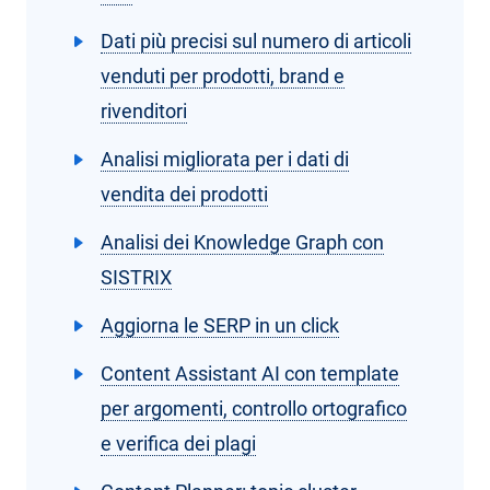
Dati più precisi sul numero di articoli
venduti per prodotti, brand e
rivenditori
Analisi migliorata per i dati di
vendita dei prodotti
Analisi dei Knowledge Graph con
SISTRIX
Aggiorna le SERP in un click
Content Assistant AI con template
per argomenti, controllo ortografico
e verifica dei plagi