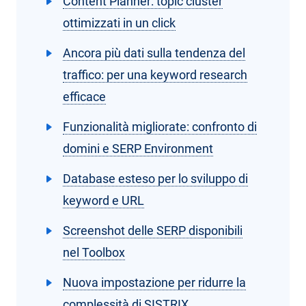
Content Planner: topic cluster
ottimizzati in un click
Ancora più dati sulla tendenza del
traffico: per una keyword research
efficace
Funzionalità migliorate: confronto di
domini e SERP Environment
Database esteso per lo sviluppo di
keyword e URL
Screenshot delle SERP disponibili
nel Toolbox
Nuova impostazione per ridurre la
complessità di SISTRIX