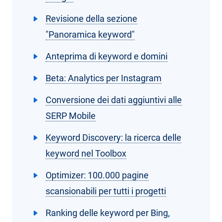
Revisione della sezione
"Panoramica keyword"
Anteprima di keyword e domini
Beta: Analytics per Instagram
Conversione dei dati aggiuntivi alle
SERP Mobile
Keyword Discovery: la ricerca delle
keyword nel Toolbox
Optimizer: 100.000 pagine
scansionabili per tutti i progetti
Ranking delle keyword per Bing,