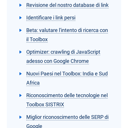
Revisione del nostro database di link
Identificare i link persi
Beta: valutare l'intento di ricerca con
il Toolbox
Optimizer: crawling di JavaScript
adesso con Google Chrome
Nuovi Paesi nel Toolbox: India e Sud
Africa
Riconoscimento delle tecnologie nel
Toolbox SISTRIX
Miglior riconoscimento delle SERP di
Google