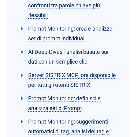
confronti tra parole chiave più
flessibili
Prompt Monitoring: crea e analizza
set di prompt individuali
AI Deep-Dives - analisi basate sui
dati con un semplice clic
Server SISTRIX MCP: ora disponibile
per tutti gli utenti SISTRIX
Prompt Monitoring: definisci e
analizza set di Prompt
Prompt Monitoring: suggerimenti
automatici di tag, analisi dei tag e