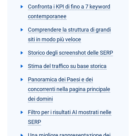
Confronta i KPI di fino a 7 keyword
contemporanee
Comprendere la struttura di grandi
siti in modo più veloce
Storico degli screenshot delle SERP
Stima del traffico su base storica
Panoramica dei Paesi e dei
concorrenti nella pagina principale
dei domini
Filtro per i risultati AI mostrati nelle
SERP
Una migliore rappresentazione dei