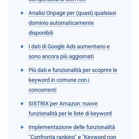
Analisi Onpage per (quasi) qualsiasi
dominio automaticamente
disponibili
I dati di Google Ads aumentano e
sono ancora più aggiornati
Più dati e funzionalità per scoprire le
keyword in comune con i
concorrenti
SISTRIX per Amazon: nuove
funzionalità per le liste di keyword
Implementazione delle funzionalità
"Confronta ranking" e "Keyword non