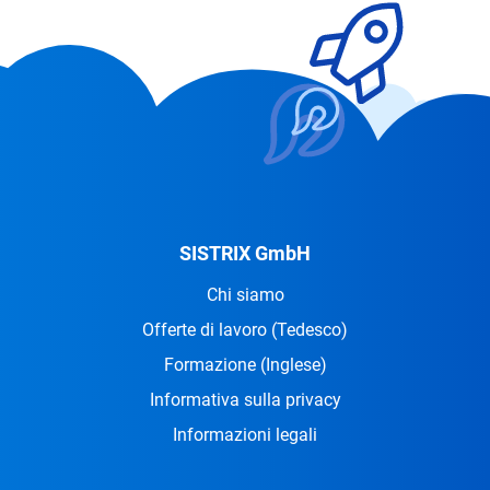
SISTRIX GmbH
Chi siamo
Offerte di lavoro
(Tedesco)
Formazione
(Inglese)
Informativa sulla privacy
Informazioni legali