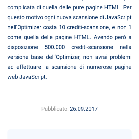
complicata di quella delle pure pagine HTML. Per
questo motivo ogni nuova scansione di JavaScript
nell’Optimizer costa 10 crediti-scansione, e non 1
come quella delle pagine HTML. Avendo però a
disposizione 500.000 crediti-scansione nella
versione base dell’Optimizer, non avrai problemi
ad effettuare la scansione di numerose pagine
web JavaScript.
Pubblicato:
26.09.2017