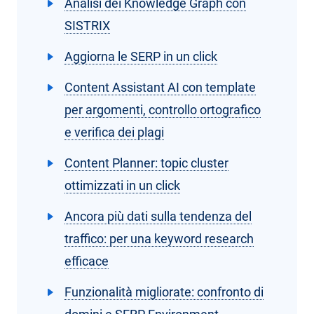
Analisi dei Knowledge Graph con
SISTRIX
Aggiorna le SERP in un click
Content Assistant AI con template
per argomenti, controllo ortografico
e verifica dei plagi
Content Planner: topic cluster
ottimizzati in un click
Ancora più dati sulla tendenza del
traffico: per una keyword research
efficace
Funzionalità migliorate: confronto di