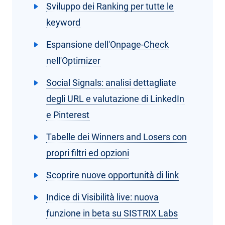
Sviluppo dei Ranking per tutte le
keyword
Espansione dell'Onpage-Check
nell'Optimizer
Social Signals: analisi dettagliate
degli URL e valutazione di LinkedIn
e Pinterest
Tabelle dei Winners and Losers con
propri filtri ed opzioni
Scoprire nuove opportunità di link
Indice di Visibilità live: nuova
funzione in beta su SISTRIX Labs