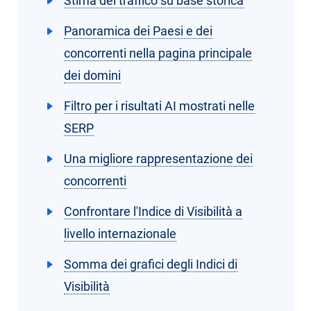
Stima del traffico su base storica
Panoramica dei Paesi e dei
concorrenti nella pagina principale
dei domini
Filtro per i risultati AI mostrati nelle
SERP
Una migliore rappresentazione dei
concorrenti
Confrontare l'Indice di Visibilità a
livello internazionale
Somma dei grafici degli Indici di
Visibilità