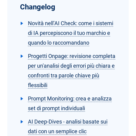
Changelog
Novità nell’AI Check: come i sistemi
di IA percepiscono il tuo marchio e
quando lo raccomandano
Progetti Onpage: revisione completa
per un'analisi degli errori più chiara e
confronti tra parole chiave più
flessibili
Prompt Monitoring: crea e analizza
set di prompt individuali
AI Deep-Dives - analisi basate sui
dati con un semplice clic