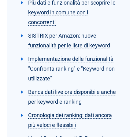
Più dati e funzionalità per scoprire le
keyword in comune con i
concorrenti
SISTRIX per Amazon: nuove
funzionalità per le liste di keyword
Implementazione delle funzionalità
"Confronta ranking" e "Keyword non
utilizzate"
Banca dati live ora disponibile anche
per keyword e ranking
Cronologia dei ranking: dati ancora
più veloci e flessibili