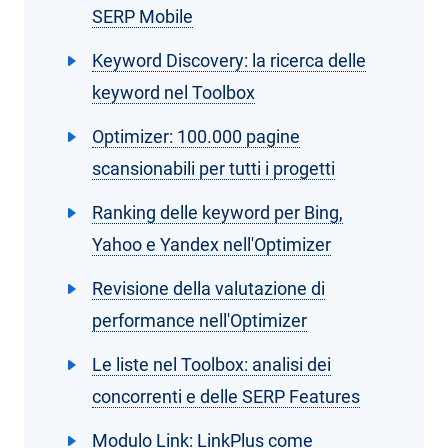
SERP Mobile
Keyword Discovery: la ricerca delle
keyword nel Toolbox
Optimizer: 100.000 pagine
scansionabili per tutti i progetti
Ranking delle keyword per Bing,
Yahoo e Yandex nell'Optimizer
Revisione della valutazione di
performance nell'Optimizer
Le liste nel Toolbox: analisi dei
concorrenti e delle SERP Features
Modulo Link: LinkPlus come