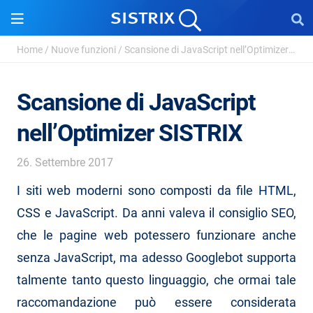
Home
/
Nuove funzioni
/
Scansione di JavaScript nell’Optimizer SISTR...
Scansione di JavaScript
nell’Optimizer SISTRIX
26. Settembre 2017
I siti web moderni sono composti da file HTML,
CSS e JavaScript. Da anni valeva il consiglio SEO,
che le pagine web potessero funzionare anche
senza JavaScript, ma adesso Googlebot supporta
talmente tanto questo linguaggio, che ormai tale
raccomandazione può essere considerata