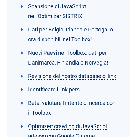
Scansione di JavaScript
nell'Optimizer SISTRIX
Dati per Belgio, Irlanda e Portogallo
ora disponibili nel Toolbox!
Nuovi Paesi nel Toolbox: dati per
Danimarca, Finlandia e Norvegia!
Revisione del nostro database di link
Identificare i link persi
Beta: valutare l'intento di ricerca con
il Toolbox
Optimizer: crawling di JavaScript
adesso con Google Chrome