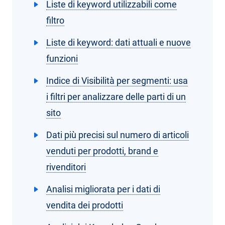
Liste di keyword utilizzabili come
filtro
Liste di keyword: dati attuali e nuove
funzioni
Indice di Visibilità per segmenti: usa
i filtri per analizzare delle parti di un
sito
Dati più precisi sul numero di articoli
venduti per prodotti, brand e
rivenditori
Analisi migliorata per i dati di
vendita dei prodotti