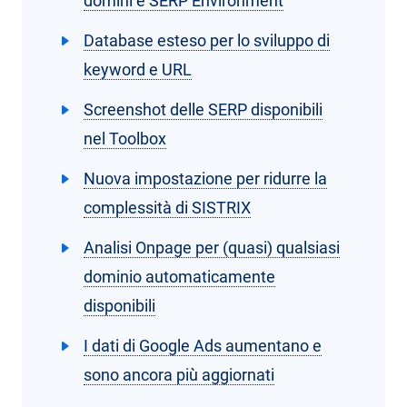
domini e SERP Environment
Database esteso per lo sviluppo di
keyword e URL
Screenshot delle SERP disponibili
nel Toolbox
Nuova impostazione per ridurre la
complessità di SISTRIX
Analisi Onpage per (quasi) qualsiasi
dominio automaticamente
disponibili
I dati di Google Ads aumentano e
sono ancora più aggiornati