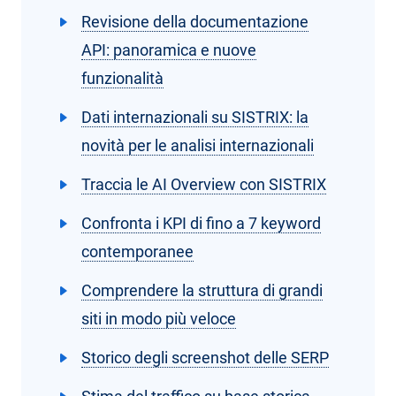
Revisione della documentazione
API: panoramica e nuove
funzionalità
Dati internazionali su SISTRIX: la
novità per le analisi internazionali
Traccia le AI Overview con SISTRIX
Confronta i KPI di fino a 7 keyword
contemporanee
Comprendere la struttura di grandi
siti in modo più veloce
Storico degli screenshot delle SERP