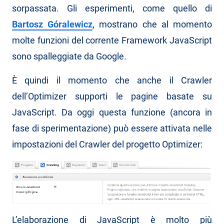
sorpassata. Gli esperimenti, come quello di
Bartosz Góralewicz
, mostrano che al momento
molte funzioni del corrente Framework JavaScript
sono spalleggiate da Google.
È quindi il momento che anche il Crawler
dell’Optimizer supporti le pagine basate su
JavaScript. Da oggi questa funzione (ancora in
fase di sperimentazione) può essere attivata nelle
impostazioni del Crawler del progetto Optimizer:
L’elaborazione di JavaScript è molto più