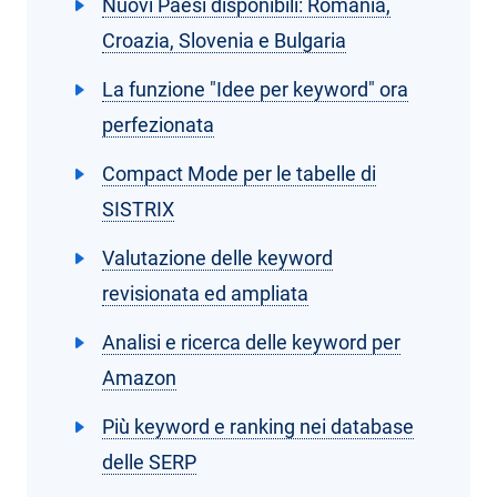
Nuovi Paesi disponibili: Romania,
Croazia, Slovenia e Bulgaria
La funzione "Idee per keyword" ora
perfezionata
Compact Mode per le tabelle di
SISTRIX
Valutazione delle keyword
revisionata ed ampliata
Analisi e ricerca delle keyword per
Amazon
Più keyword e ranking nei database
delle SERP