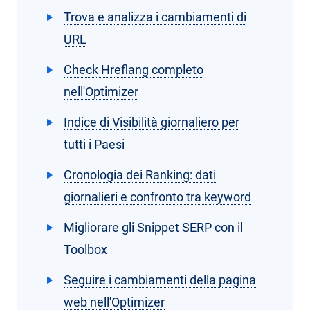
Trova e analizza i cambiamenti di
URL
Check Hreflang completo
nell'Optimizer
Indice di Visibilità giornaliero per
tutti i Paesi
Cronologia dei Ranking: dati
giornalieri e confronto tra keyword
Migliorare gli Snippet SERP con il
Toolbox
Seguire i cambiamenti della pagina
web nell'Optimizer