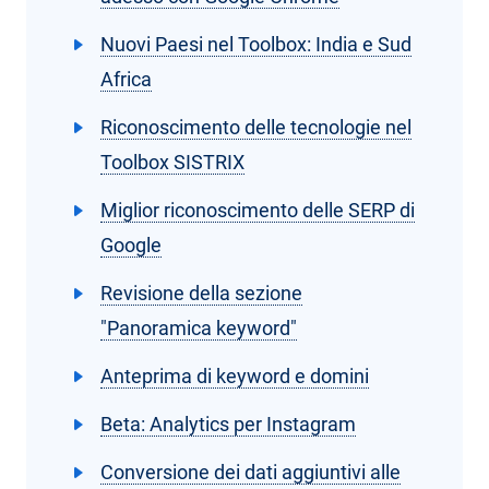
Nuovi Paesi nel Toolbox: India e Sud
Africa
Riconoscimento delle tecnologie nel
Toolbox SISTRIX
Miglior riconoscimento delle SERP di
Google
Revisione della sezione
"Panoramica keyword"
Anteprima di keyword e domini
Beta: Analytics per Instagram
Conversione dei dati aggiuntivi alle