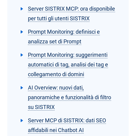
Server SISTRIX MCP: ora disponibile
per tutti gli utenti SISTRIX
Prompt Monitoring: definisci e
analizza set di Prompt
Prompt Monitoring: suggerimenti
automatici di tag, analisi dei tag e
collegamento di domini
AI Overview: nuovi dati,
panoramiche e funzionalità di filtro
su SISTRIX
Server MCP di SISTRIX: dati SEO
affidabili nei Chatbot AI