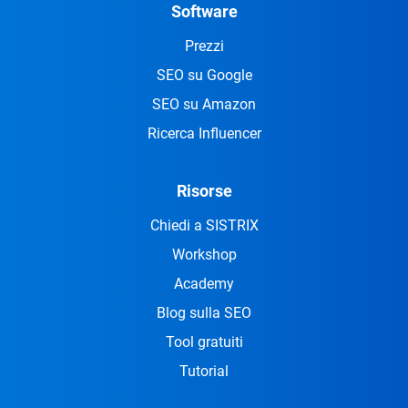
Software
Prezzi
SEO su Google
SEO su Amazon
Ricerca Influencer
Risorse
Chiedi a SISTRIX
Workshop
Academy
Blog sulla SEO
Tool gratuiti
Tutorial