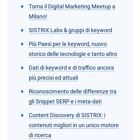
Torna il Digital Marketing Meetup a
Milano!
SISTRIX Labs & gruppi di keyword
Più Paesi per le keyword, nuovo
storico delle tecnologie e tanto altro
Dati di keyword e di traffico ancora
più precisi ed attuali
Riconoscimento delle differenze tra
gli Snippet SERP e i meta-dati
Content Discovery di SISTRIX: i
contenuti migliori in un unico motore
di ricerca