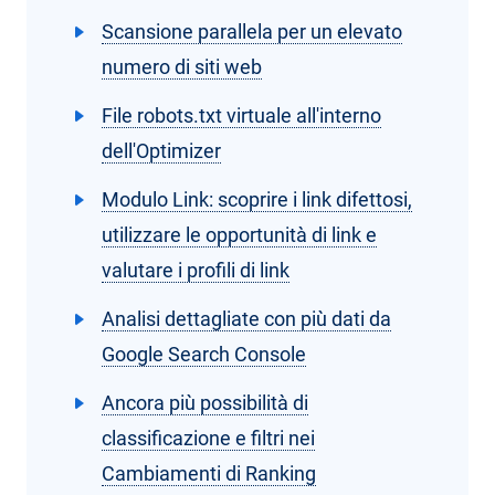
Scansione parallela per un elevato
numero di siti web
File robots.txt virtuale all'interno
dell'Optimizer
Modulo Link: scoprire i link difettosi,
utilizzare le opportunità di link e
valutare i profili di link
Analisi dettagliate con più dati da
Google Search Console
Ancora più possibilità di
classificazione e filtri nei
Cambiamenti di Ranking