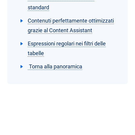
standard
Contenuti perfettamente ottimizzati
grazie al Content Assistant
Espressioni regolari nei filtri delle
tabelle
Torna alla panoramica