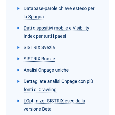
Database-parole chiave esteso per
la Spagna
Dati dispositivi mobile e Visibility
Index per tutti i paesi
SISTRIX Svezia
SISTRIX Brasile
Analisi Onpage uniche
Dettagliate analisi Onpage con più
fonti di Crawling
L'Optimizer SISTRIX esce dalla
versione Beta