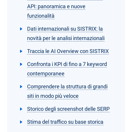
API: panoramica e nuove
funzionalità
Dati internazionali su SISTRIX: la
novità per le analisi internazionali
Traccia le AI Overview con SISTRIX
Confronta i KPI di fino a 7 keyword
contemporanee
Comprendere la struttura di grandi
siti in modo più veloce
Storico degli screenshot delle SERP
Stima del traffico su base storica