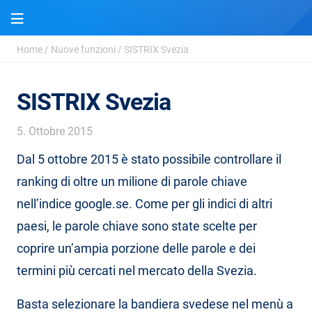
Home
/
Nuove funzioni
/
SISTRIX Svezia
SISTRIX Svezia
5. Ottobre 2015
Dal 5 ottobre 2015 è stato possibile controllare il
ranking di oltre un milione di parole chiave
nell’indice google.se. Come per gli indici di altri
paesi, le parole chiave sono state scelte per
coprire un’ampia porzione delle parole e dei
termini più cercati nel mercato della Svezia.
Basta selezionare la bandiera svedese nel menù a