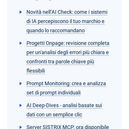
Novità nell’AI Check: come i sistemi
di IA percepiscono il tuo marchio e
quando lo raccomandano
Progetti Onpage: revisione completa
per un'analisi degli errori più chiara e
confronti tra parole chiave più
flessibili
Prompt Monitoring: crea e analizza
set di prompt individuali
AI Deep-Dives - analisi basate sui
dati con un semplice clic
Server SISTRIX MCP: ora disponibile