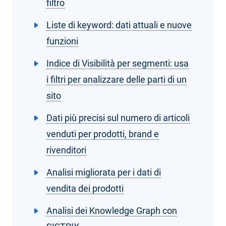
filtro
Liste di keyword: dati attuali e nuove
funzioni
Indice di Visibilità per segmenti: usa
i filtri per analizzare delle parti di un
sito
Dati più precisi sul numero di articoli
venduti per prodotti, brand e
rivenditori
Analisi migliorata per i dati di
vendita dei prodotti
Analisi dei Knowledge Graph con