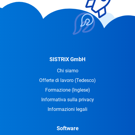
SISTRIX GmbH
Chi siamo
Offerte di lavoro
(Tedesco)
Formazione
(Inglese)
Informativa sulla privacy
Informazioni legali
Software