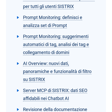
per tutti gli utenti SISTRIX
Prompt Monitoring: definisci e
analizza set di Prompt
Prompt Monitoring: suggerimenti
automatici di tag, analisi dei tag e
collegamento di domini
AI Overview: nuovi dati,
panoramiche e funzionalità di filtro
su SISTRIX
Server MCP di SISTRIX: dati SEO
affidabili nei Chatbot AI
Revisione della documentazione