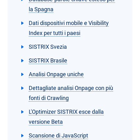
la Spagna
Dati dispositivi mobile e Visibility
Index per tutti i paesi
SISTRIX Svezia
SISTRIX Brasile
Analisi Onpage uniche
Dettagliate analisi Onpage con più
fonti di Crawling
L'Optimizer SISTRIX esce dalla
versione Beta
Scansione di JavaScript