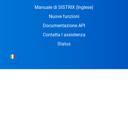
Manuale di SISTRIX
(Inglese)
Nuove funzioni
Documentazione API
Contatta l assistenza
Status