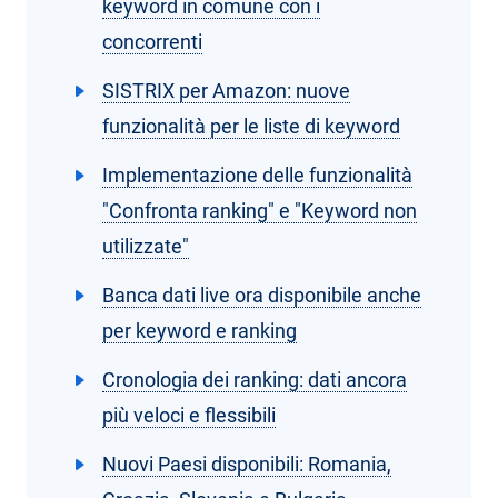
keyword in comune con i
concorrenti
SISTRIX per Amazon: nuove
funzionalità per le liste di keyword
Implementazione delle funzionalità
"Confronta ranking" e "Keyword non
utilizzate"
Banca dati live ora disponibile anche
per keyword e ranking
Cronologia dei ranking: dati ancora
più veloci e flessibili
Nuovi Paesi disponibili: Romania,