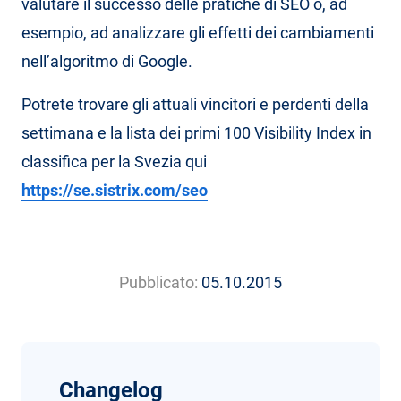
valutare il successo delle pratiche di SEO o, ad
esempio, ad analizzare gli effetti dei cambiamenti
nell’algoritmo di Google.
Potrete trovare gli attuali vincitori e perdenti della
settimana e la lista dei primi 100 Visibility Index in
classifica per la Svezia qui
https://se.sistrix.com/seo
Pubblicato:
05.10.2015
Changelog