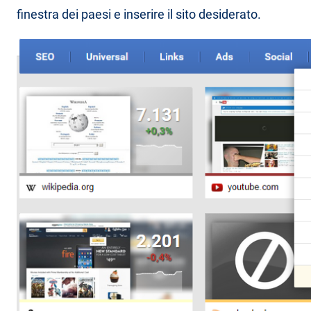
finestra dei paesi e inserire il sito desiderato.