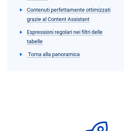
Contenuti perfettamente ottimizzati
grazie al Content Assistant
Espressioni regolari nei filtri delle
tabelle
Torna alla panoramica