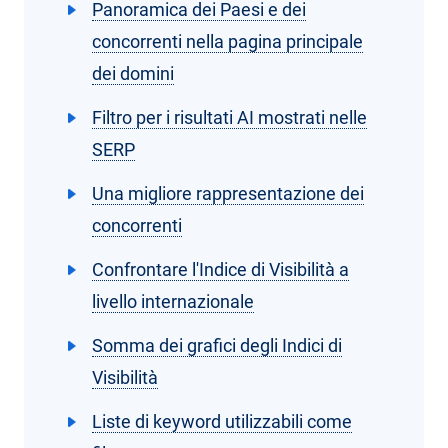
Panoramica dei Paesi e dei
concorrenti nella pagina principale
dei domini
Filtro per i risultati AI mostrati nelle
SERP
Una migliore rappresentazione dei
concorrenti
Confrontare l'Indice di Visibilità a
livello internazionale
Somma dei grafici degli Indici di
Visibilità
Liste di keyword utilizzabili come