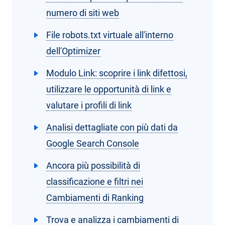
numero di siti web
File robots.txt virtuale all'interno
dell'Optimizer
Modulo Link: scoprire i link difettosi,
utilizzare le opportunità di link e
valutare i profili di link
Analisi dettagliate con più dati da
Google Search Console
Ancora più possibilità di
classificazione e filtri nei
Cambiamenti di Ranking
Trova e analizza i cambiamenti di