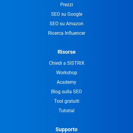
Prezzi
SEO su Google
SEO su Amazon
Ricerca Influencer
Risorse
Chiedi a SISTRIX
Workshop
Academy
Blog sulla SEO
Tool gratuiti
Tutorial
Supporto