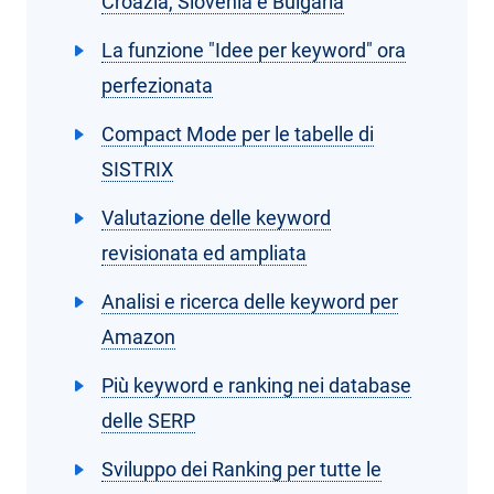
Croazia, Slovenia e Bulgaria
La funzione "Idee per keyword" ora
perfezionata
Compact Mode per le tabelle di
SISTRIX
Valutazione delle keyword
revisionata ed ampliata
Analisi e ricerca delle keyword per
Amazon
Più keyword e ranking nei database
delle SERP
Sviluppo dei Ranking per tutte le