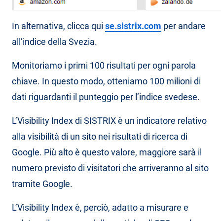
In alternativa, clicca qui
se.sistrix.com
per andare
all’indice della Svezia.
Monitoriamo i primi 100 risultati per ogni parola
chiave. In questo modo, otteniamo 100 milioni di
dati riguardanti il punteggio per l’indice svedese.
L’Visibility Index di SISTRIX è un indicatore relativo
alla visibilità di un sito nei risultati di ricerca di
Google. Più alto è questo valore, maggiore sarà il
numero previsto di visitatori che arriveranno al sito
tramite Google.
L’Visibility Index è, perciò, adatto a misurare e