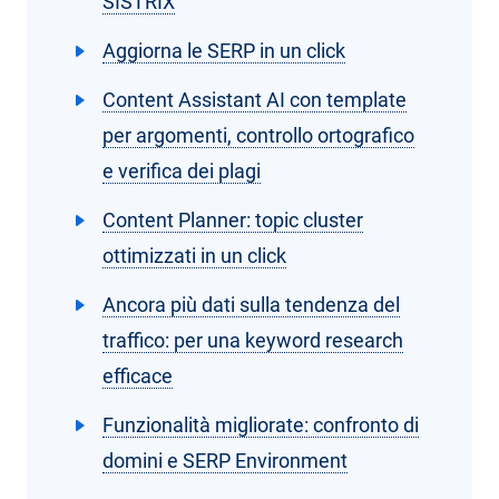
SISTRIX
Aggiorna le SERP in un click
Content Assistant AI con template
per argomenti, controllo ortografico
e verifica dei plagi
Content Planner: topic cluster
ottimizzati in un click
Ancora più dati sulla tendenza del
traffico: per una keyword research
efficace
Funzionalità migliorate: confronto di
domini e SERP Environment