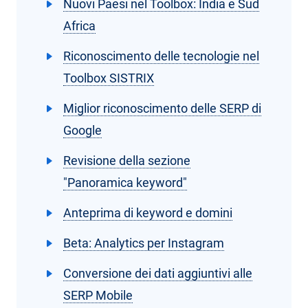
Nuovi Paesi nel Toolbox: India e Sud
Africa
Riconoscimento delle tecnologie nel
Toolbox SISTRIX
Miglior riconoscimento delle SERP di
Google
Revisione della sezione
"Panoramica keyword"
Anteprima di keyword e domini
Beta: Analytics per Instagram
Conversione dei dati aggiuntivi alle
SERP Mobile