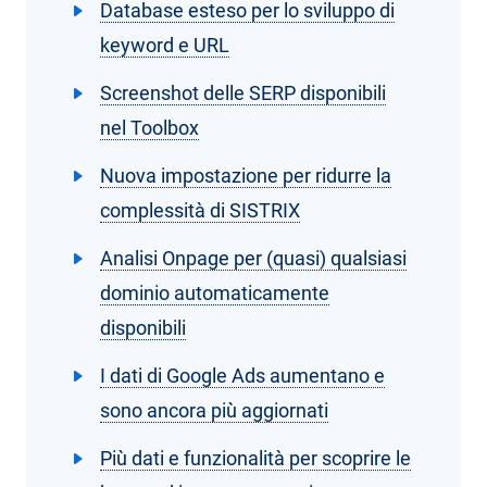
Database esteso per lo sviluppo di
keyword e URL
Screenshot delle SERP disponibili
nel Toolbox
Nuova impostazione per ridurre la
complessità di SISTRIX
Analisi Onpage per (quasi) qualsiasi
dominio automaticamente
disponibili
I dati di Google Ads aumentano e
sono ancora più aggiornati
Più dati e funzionalità per scoprire le