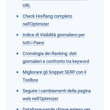
URL
Check Hreflang completo
nell'Optimizer
Indice di Visibilità giornaliero per
tutti i Paesi
Cronologia dei Ranking: dati
giornalieri e confronto tra keyword
Migliorare gli Snippet SERP con il
Toolbox
Seguire i cambiamenti della pagina
web nell'Optimizer
Database-parole chiave esteso per