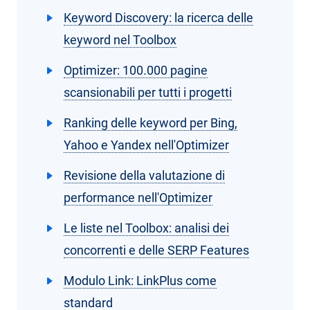
Keyword Discovery: la ricerca delle
keyword nel Toolbox
Optimizer: 100.000 pagine
scansionabili per tutti i progetti
Ranking delle keyword per Bing,
Yahoo e Yandex nell'Optimizer
Revisione della valutazione di
performance nell'Optimizer
Le liste nel Toolbox: analisi dei
concorrenti e delle SERP Features
Modulo Link: LinkPlus come
standard