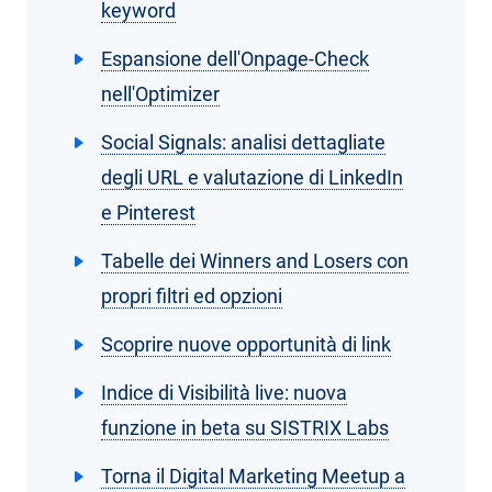
keyword
Espansione dell'Onpage-Check
nell'Optimizer
Social Signals: analisi dettagliate
degli URL e valutazione di LinkedIn
e Pinterest
Tabelle dei Winners and Losers con
propri filtri ed opzioni
Scoprire nuove opportunità di link
Indice di Visibilità live: nuova
funzione in beta su SISTRIX Labs
Torna il Digital Marketing Meetup a