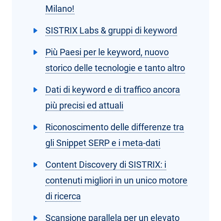
Milano!
SISTRIX Labs & gruppi di keyword
Più Paesi per le keyword, nuovo
storico delle tecnologie e tanto altro
Dati di keyword e di traffico ancora
più precisi ed attuali
Riconoscimento delle differenze tra
gli Snippet SERP e i meta-dati
Content Discovery di SISTRIX: i
contenuti migliori in un unico motore
di ricerca
Scansione parallela per un elevato