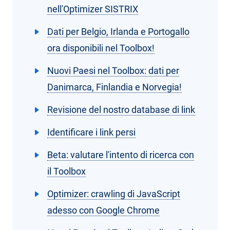
nell'Optimizer SISTRIX
Dati per Belgio, Irlanda e Portogallo
ora disponibili nel Toolbox!
Nuovi Paesi nel Toolbox: dati per
Danimarca, Finlandia e Norvegia!
Revisione del nostro database di link
Identificare i link persi
Beta: valutare l'intento di ricerca con
il Toolbox
Optimizer: crawling di JavaScript
adesso con Google Chrome